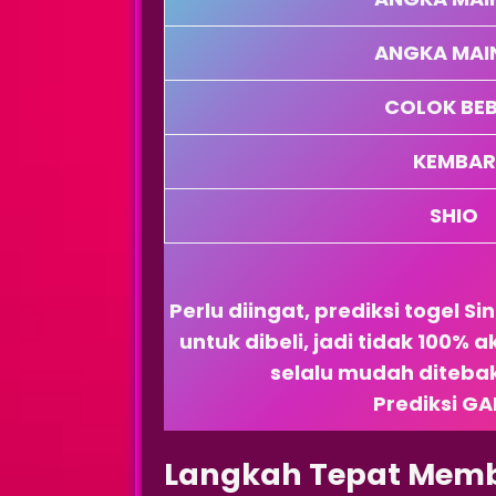
ANGKA MAI
COLOK BE
KEMBAR
SHIO
Perlu diingat, prediksi togel
untuk dibeli, jadi tidak 100%
selalu mudah ditebak
Prediksi
GA
Langkah Tepat Membu