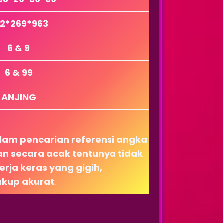
2*269*963
6 & 9
6 & 99
ANJING
alam pencarian referensi angka
kan secara acak tentunya tidak
rja keras yang gigih,
cukup akurat
.