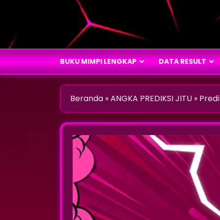
BUKU MIMPI LENGKAP
DATA RESULT
Beranda
»
ANGKA PREDIKSI JITU
»
Predi