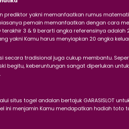
matika
n prediktor yakni memanfaatkan rumus matematik
, biasanya pemain memanfaatkan dengan cara men
 terakhir 3 & 9 berarti angka referensinya adalah 
ng yakni Kamu harus menyiapkan 20 angka keluaran
si secara tradisional juga cukup membantu. Sepert
eski begitu, keberuntungan sangat diperlukan unt
.
lui situs togel andalan bertajuk
GARASISLOT
untu
gel ini menjamin Kamu mendapatkan hadiah toto 