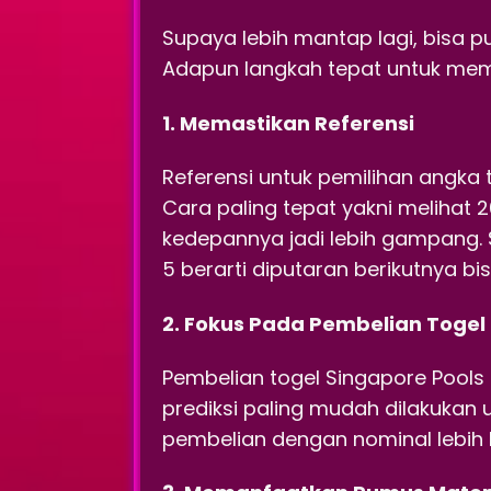
Supaya lebih mantap lagi, bisa pu
Adapun langkah tepat untuk memb
1. Memastikan Referensi
Referensi untuk pemilihan angka 
Cara paling tepat yakni melihat
kedepannya jadi lebih gampang. S
5 berarti diputaran berikutnya bi
2. Fokus Pada Pembelian Togel
Pembelian togel Singapore Pool
prediksi paling mudah dilakukan
pembelian dengan nominal lebih b