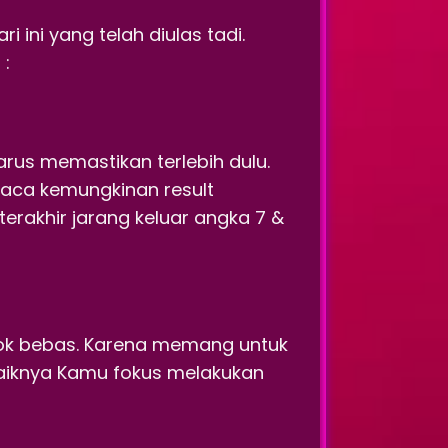
 ini yang telah diulas tadi.
 :
arus memastikan terlebih dulu.
baca kemungkinan result
erakhir jarang keluar angka 7 &
ok bebas. Karena memang untuk
baiknya Kamu fokus melakukan