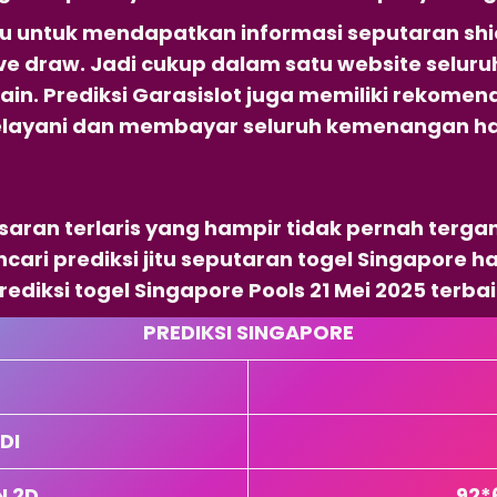
u untuk mendapatkan informasi seputaran shio
ive draw. Jadi cukup dalam satu website seluru
ain.
Prediksi Garasislot
juga memiliki rekomend
elayani dan membayar seluruh kemenangan ha
ran terlaris yang hampir tidak pernah tergan
i prediksi jitu seputaran togel
Singapore
ha
rediksi togel Singapore Pools 21 Mei 2025 terbai
PREDIKSI SINGAPORE
DI
N 2D
92*