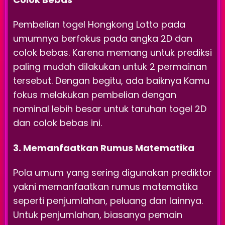
Pembelian togel Hongkong Lotto pada
umumnya berfokus pada angka 2D dan
colok bebas. Karena memang untuk prediksi
paling mudah dilakukan untuk 2 permainan
tersebut. Dengan begitu, ada baiknya Kamu
fokus melakukan pembelian dengan
nominal lebih besar untuk taruhan togel 2D
dan colok bebas ini.
3. Memanfaatkan Rumus Matematika
Pola umum yang sering digunakan prediktor
yakni memanfaatkan rumus matematika
seperti penjumlahan, peluang dan lainnya.
Untuk penjumlahan, biasanya pemain