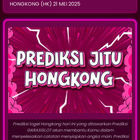
HONGKONG (HK) 21 MEI 2025
Prediksi togel Hongkong hari ini yang ditawarkan Prediksi
GARASISLOT akan membantu Kamu dalam
menyelesaikan catatan menyiapkan angka main. Prediksi