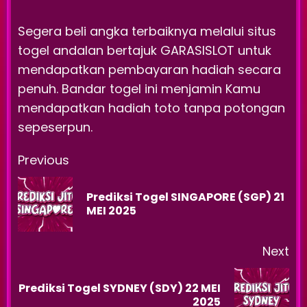
Segera beli angka terbaiknya melalui situs
togel andalan bertajuk
GARASISLOT
untuk
mendapatkan pembayaran hadiah secara
penuh. Bandar togel ini menjamin Kamu
mendapatkan hadiah toto tanpa potongan
sepeserpun.
Continue
Previous
Reading
Prediksi Togel SINGAPORE (SGP) 21
Pr
MEI 2025
po
Next
Prediksi Togel SYDNEY (SDY) 22 MEI
Next
2025