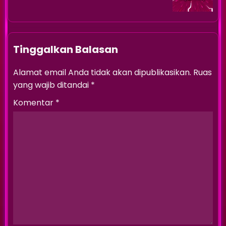
post:
Tinggalkan Balasan
Alamat email Anda tidak akan dipublikasikan.
Ruas
yang wajib ditandai
*
Komentar
*