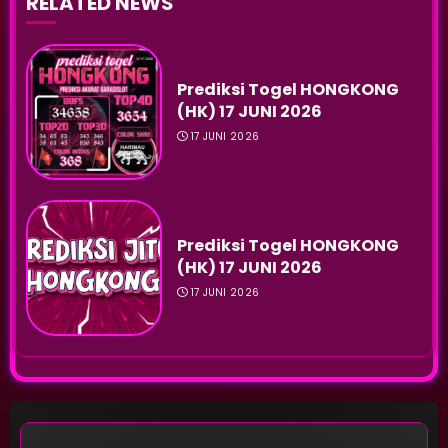
RELATED NEWS
Prediksi Togel HONGKONG
(HK) 17 JUNI 2026
17 JUNI 2026
Prediksi Togel HONGKONG
(HK) 17 JUNI 2026
17 JUNI 2026