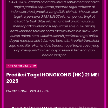
GARASISLOT adalah halaman khusus untuk membocorkan
angka prediksi seputaran pasaran togel terbesar di
Indonesia. Hasil prediksi yang dirilis oleh tim khusus situs
togel terpercaya GARASISLOT ini mempunyai tingkat
akurat terbaik. Situs ini memungkinkan Kamu untuk
mendapatkan informasi seputaran shio, buku mimpi,
data keluaran terakhir serta menyaksikan live draw. Jadi
cukup dalam satu website seluruh penikmat togel online
dapat memperoleh informasi bermain. Prediksi Garasislot
juga memiliki rekomendasi bandar togel terpercaya yang
siap melayani dan membayar seluruh kemenangan
hadiah jackpot.
ANGKA PREDIKSI JITU
Prediksi Togel HONGKONG (HK) 21 MEI
2025
ADMIN GARASI
21 MEI 2025