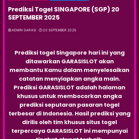
Prediksi Togel SINGAPORE (SGP) 20
SEPTEMBER 2025
ADMIN GARASI
20 SEPTEMBER 2025
Prediksi togel Singapore
hari ini yang
ditawarkan
GARASISLOT
akan
membantu Kamu dalam menyelesaikan
catatan menyiapkan angka main.
Prediksi
GARASISLOT
adalah halaman
khusus untuk membocorkan angka
prediksi seputaran pasaran togel
terbesar di Indonesia. Hasil prediksi yang
dirilis oleh tim khusus situs togel
terpercaya
GARASISLOT
ini mempunyai