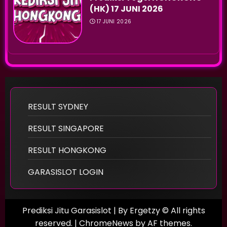
(HK) 17 JUNI 2026
17 JUNI 2026
RESULT SYDNEY
RESULT SINGAPORE
RESULT HONGKONG
GARASISLOT LOGIN
Prediksi Jitu Garasislot | By Ergetzy © All rights
reserved.
|
ChromeNews
by AF themes.