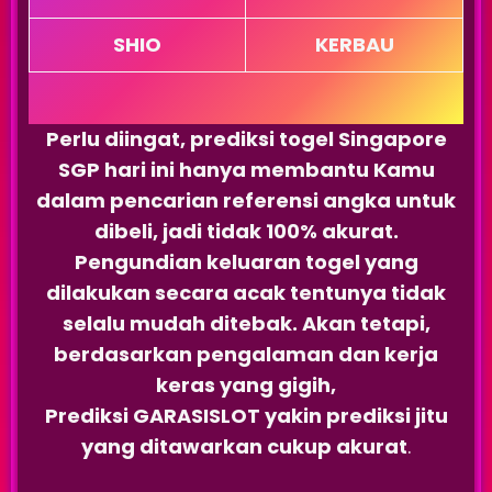
SHIO
KERBAU
Perlu diingat, prediksi togel Singapore
SGP hari ini hanya membantu Kamu
dalam pencarian referensi angka untuk
dibeli, jadi tidak 100% akurat.
Pengundian keluaran togel yang
dilakukan secara acak tentunya tidak
selalu mudah ditebak. Akan tetapi,
berdasarkan pengalaman dan kerja
keras yang gigih,
Prediksi
GARASISLOT
yakin prediksi jitu
yang ditawarkan cukup akurat
.