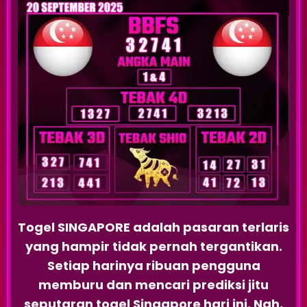
Togel SINGAPORE adalah pasaran terlaris
yang hampir tidak pernah tergantikan.
Setiap harinya ribuan pengguna
memburu dan mencari prediksi jitu
seputaran togel Singapore hari ini. Nah,