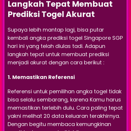
Langkah Tepat Membuat
Prediksi Togel Akurat
Supaya lebih mantap lagi, bisa putar
kembali angka prediksi togel Singapore SGP
hari ini yang telah diulas tadi. Adapun
langkah tepat untuk membuat prediksi
menjadi akurat dengan cara berikut :
1. Memastikan Referensi
Referensi untuk pemilihan angka togel tidak
bisa selalu sembarang, karena Kamu harus
memastikan terlebih dulu. Cara paling tepat
yakni melihat 20 data keluaran terakhirnya.
Dengan begitu membaca kemungkinan