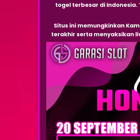
togel terbesar di Indonesia.
Situs ini memungkinkan Kam
terakhir serta menyaksikan l