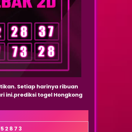
ikan. Setiap harinya ribuan
 ini.prediksi togel Hongkong
5 2 8 7 3