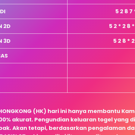
DI
5 2 8 7 
N 2D
5 2 * 2 8 *
N 3D
5 2 8 * 2
BAS
gel HONGKONG (HK) hari ini hanya membantu Kam
k 100% akurat. Pengundian keluaran togel yang 
bak. Akan tetapi, berdasarkan pengalaman dan