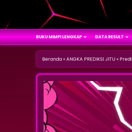
BUKU MIMPI LENGKAP
DATA RESULT
Beranda
»
ANGKA PREDIKSI JITU
»
Pred