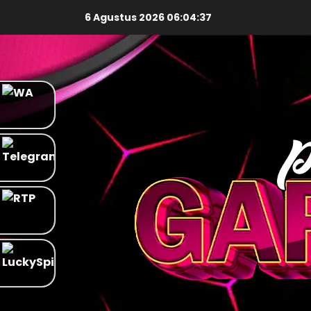
Skip
6 Agustus 2026
06:04:39
to
content