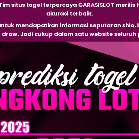
 Tim situs togel terpercaya
GARASISLOT
merilis 
akurasi terbaik.
ntuk mendapatkan informasi seputaran shio, 
e draw. Jadi cukup dalam satu website seluruh