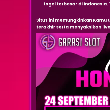
togel terbesar di Indonesia.
Situs ini memungkinkan Kamu u
terakhir serta menyaksikan liv