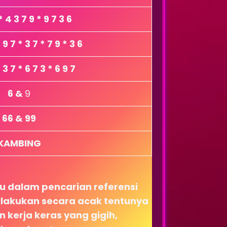
* 4 3 7 9 * 9 7 3 6
 9 7 * 3 7 * 7 9 * 3 6
 3 7 * 6 7 3 * 6 9 7
6 &
9
66 & 99
KAMBING
u dalam pencarian referensi
dilakukan secara acak tentunya
 kerja keras yang gigih,