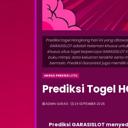
Prediksi togel Hongkong hari ini yang dit
GARASISLOT adalah halaman khusus untuk me
khusus situs togel terpercaya GARASISLOT 
buku mimpi, data keluaran terakhir serta 
bermain. Prediksi Garasislot juga memil
ANGKA PREDIKSI JITU
Prediksi Togel
ADMIN GARASI
24 SEPTEMBER 2025
Prediksi
GARASISLOT
menyedi