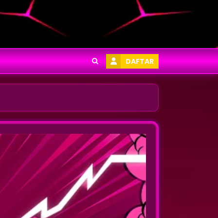
DAFTAR