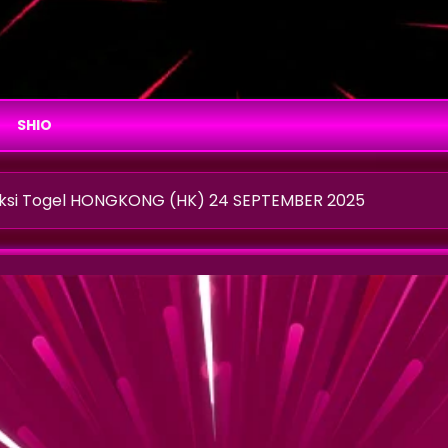
SHIO
iksi Togel HONGKONG (HK) 24 SEPTEMBER 2025