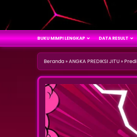
BUKU MIMPI LENGKAP
DATA RESULT
Beranda
»
ANGKA PREDIKSI JITU
»
Pred