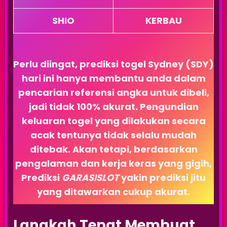
SHIO
KERBAU
Perlu diingat, prediksi togel Sydney (SDY)
hari ini hanya membantu anda dalam
pencarian referensi angka untuk dibeli,
jadi tidak 100% akurat. Pengundian
keluaran togel yang dilakukan secara
acak tentunya tidak selalu mudah
ditebak. Akan tetapi, berdasarkan
pengalaman dan kerja keras yang gigih,
Prediksi
GARASISLOT
yakin prediksi jitu
yang ditawarkan cukup akurat.
Langkah Tepat Membuat