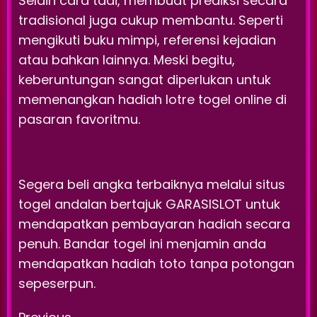
Selain cara tadi, membuat prediksi secara
tradisional juga cukup membantu. Seperti
mengikuti buku mimpi, referensi kejadian
atau bahkan lainnya. Meski begitu,
keberuntungan sangat diperlukan untuk
memenangkan hadiah lotre togel online di
pasaran favoritmu.
Segera beli angka terbaiknya melalui situs
togel andalan bertajuk
GARASISLOT
untuk
mendapatkan pembayaran hadiah secara
penuh. Bandar togel ini menjamin anda
mendapatkan hadiah toto tanpa potongan
sepeserpun.