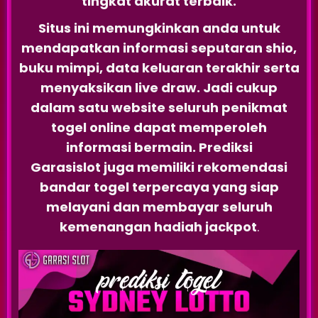
tingkat akurat terbaik.
Situs ini memungkinkan anda untuk
mendapatkan informasi seputaran shio,
buku mimpi, data keluaran terakhir serta
menyaksikan live draw. Jadi cukup
dalam satu website seluruh penikmat
togel online dapat memperoleh
informasi bermain.
Prediksi
Garasislot
juga memiliki rekomendasi
bandar togel terpercaya yang siap
melayani dan membayar seluruh
kemenangan hadiah jackpot
.