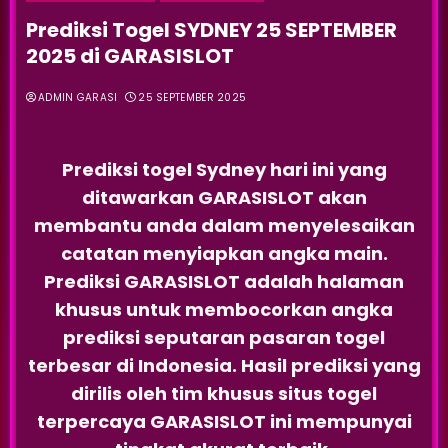
Prediksi Togel SYDNEY 25 SEPTEMBER
2025 di GARASISLOT
ADMIN GARASI
25 SEPTEMBER 2025
Prediksi togel Sydney
hari ini yang
ditawarkan
GARASISLOT
akan
membantu anda dalam menyelesaikan
catatan menyiapkan angka main.
Prediksi
GARASISLOT
adalah halaman
khusus untuk membocorkan angka
prediksi seputaran pasaran togel
terbesar di Indonesia. Hasil prediksi yang
dirilis oleh tim khusus situs togel
terpercaya
GARASISLOT
ini mempunyai