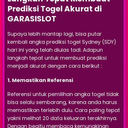
Prediksi Togel Akurat di
GARASISLOT
Supaya lebih mantap lagi, bisa putar
kembali angka prediksi togel Sydney (SDY)
hari ini yang telah diulas tadi. Adapun
langkah tepat untuk membuat prediksi
menjadi akurat dengan cara berikut :
1. Memastikan Referensi
Referensi untuk pemilihan angka togel tidak
bisa selalu sembarang, karena anda harus
memastikan terlebih dulu. Cara paling tepat
yakni melihat 20 data keluaran terakhirnya.
Dengan begitu membaca kemungkinan