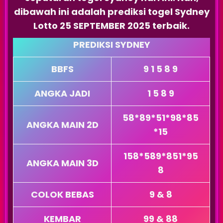
dibawah ini adalah prediksi togel Sydney
Lotto 25 SEPTEMBER 2025 terbaik.
PREDIKSI SYDNEY
BBFS
9 1 5 8 9
ANGKA JADI
1 5 8 9
58*89*51*98*85
ANGKA MAIN 2D
*15
158*589*851*95
ANGKA MAIN 3D
8
COLOK BEBAS
9 & 8
KEMBAR
99 & 88