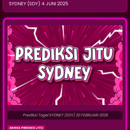
SYDNEY (SDY) 4 JUNI 2025
Prediksi Togel SYDNEY (SDY) 20 FEBRUARI 2026
ANGKA PREDIKSI JITU