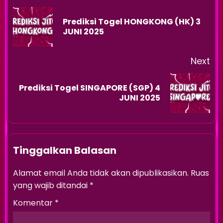
Reading
Prediksi Togel HONGKONG (HK) 3
Pr
JUNI 2025
po
Next
Prediksi Togel SINGAPORE (SGP) 4
Next
JUNI 2025
post:
Tinggalkan Balasan
Alamat email Anda tidak akan dipublikasikan.
Ruas
yang wajib ditandai
*
Komentar
*