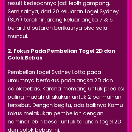
result kedepannya jadi lebih gampang.
Semisalnya, dari 20 keluaran togel Sydney
(SDY) terakhir jarang keluar angka 7 & 5
berarti diputaran berikutnya bisa saja
muncul.
2. Fokus Pada Pembelian Togel 2D dan
Colok Bebas
Pembelian togel Sydney Lotto pada
umumnya berfokus pada angka 2D dan
colok bebas. Karena memang untuk prediksi
paling mudah dilakukan untuk 2 permainan
tersebut. Dengan begitu, ada baiknya Kamu
fokus melakukan pembelian dengan
nominal lebih besar untuk taruhan togel 2D
dan colok bebas ini.