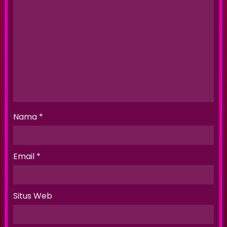
Nama
*
Email
*
Situs Web