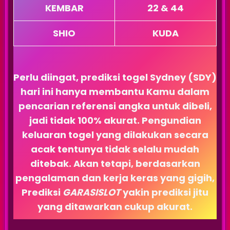
KEMBAR
22 & 44
SHIO
KUDA
Perlu diingat, prediksi togel Sydney (SDY)
hari ini hanya membantu Kamu dalam
pencarian referensi angka untuk dibeli,
jadi tidak 100% akurat. Pengundian
keluaran togel yang dilakukan secara
acak tentunya tidak selalu mudah
ditebak. Akan tetapi, berdasarkan
pengalaman dan kerja keras yang gigih,
Prediksi
GARASISLOT
yakin prediksi jitu
yang ditawarkan cukup akurat.