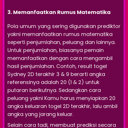
3. Memanfaatkan Rumus Matematika
Pola umum yang sering digunakan prediktor
yakni memanfaatkan rumus matematika
seperti penjumlahan, peluang dan lainnya.
Untuk penjumlahan, biasanya pemain
memanfaatkan dengan cara mengambil
hasil penjumlahan. Contoh, result togel
Sydney 2D terakhir 3 & 9 berarti angka
referensinya adalah 20 (1 & 2) untuk
putaran berikutnya. Sedangkan cara
peluang yakni Kamu harus menyiapkan 20
angka keluaran togel 2D terakhir, lalu ambil
angka yang jarang keluar.
Selain cara tadi, membuat prediksi secara