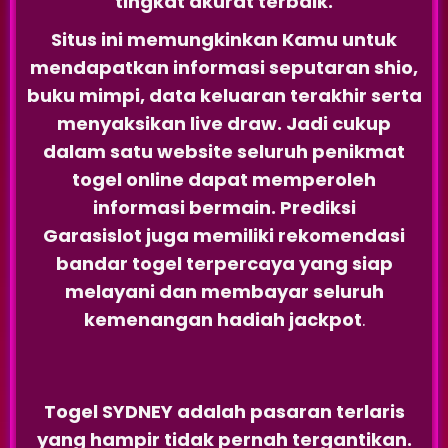
tingkat akurat terbaik.
Situs ini memungkinkan Kamu untuk
mendapatkan informasi seputaran shio,
buku mimpi, data keluaran terakhir serta
menyaksikan live draw. Jadi cukup
dalam satu website seluruh penikmat
togel online dapat memperoleh
informasi bermain.
Prediksi
Garasislot
juga memiliki rekomendasi
bandar togel terpercaya yang siap
melayani dan membayar seluruh
kemenangan hadiah jackpot
.
Togel SYDNEY adalah pasaran terlaris
yang hampir tidak pernah tergantikan.