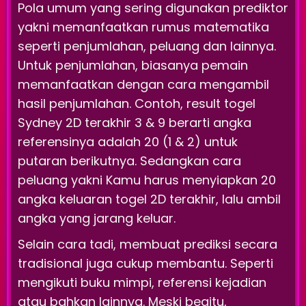
Pola umum yang sering digunakan prediktor
yakni memanfaatkan rumus matematika
seperti penjumlahan, peluang dan lainnya.
Untuk penjumlahan, biasanya pemain
memanfaatkan dengan cara mengambil
hasil penjumlahan. Contoh, result togel
Sydney 2D terakhir 3 & 9 berarti angka
referensinya adalah 20 (1 & 2) untuk
putaran berikutnya. Sedangkan cara
peluang yakni Kamu harus menyiapkan 20
angka keluaran togel 2D terakhir, lalu ambil
angka yang jarang keluar.
Selain cara tadi, membuat prediksi secara
tradisional juga cukup membantu. Seperti
mengikuti buku mimpi, referensi kejadian
atau bahkan lainnya. Meski begitu,