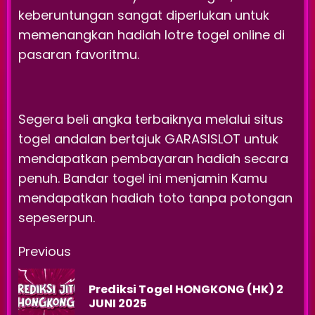
keberuntungan sangat diperlukan untuk
memenangkan hadiah lotre togel online di
pasaran favoritmu.
Segera beli angka terbaiknya melalui situs
togel andalan bertajuk
GARASISLOT
untuk
mendapatkan pembayaran hadiah secara
penuh. Bandar togel ini menjamin Kamu
mendapatkan hadiah toto tanpa potongan
sepeserpun.
Continue
Previous
Reading
Prediksi Togel HONGKONG (HK) 2
Pr
JUNI 2025
po