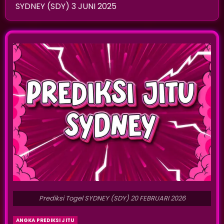
SYDNEY (SDY) 3 JUNI 2025
Prediksi Togel SYDNEY (SDY) 20 FEBRUARI 2026
ANGKA PREDIKSI JITU