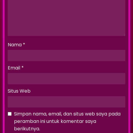
Nama
*
Email
*
Situs Web
Simpan nama, email, dan situs web saya pada
peramban ini untuk komentar saya
berikutnya.