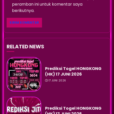
peramban ini untuk komentar saya
berikutnya.
RELATED NEWS
Prediksi Togel HONGKONG
(HK) 17 JUNI 2026
17 JUNI 2026
Prediksi Togel HONGKONG
(HK) 17 JUNI 2026