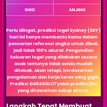
SHIO
ANJING
Perlu diingat, prediksi togel Sydney (SDY)
hari ini hanya membantu Kamu dalam
pencarian referensi angka untuk dibeli,
jadi tidak 100% akurat. Pengundian
keluaran togel yang dilakukan secara
acak tentunya tidak selalu mudah
ditebak. Akan tetapi, berdasarkan
pengalaman dan kerja keras yang gigih,
Prediksi
GARASISLOT
yakin prediksi jitu
yang ditawarkan cukup akurat.
Langkah Tepat Membuat