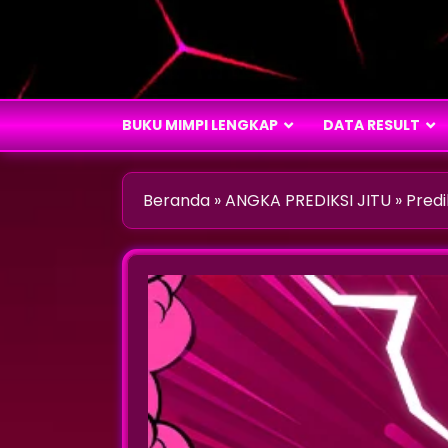
BUKU MIMPI LENGKAP
DATA RESULT
Beranda
»
ANGKA PREDIKSI JITU
»
Predi