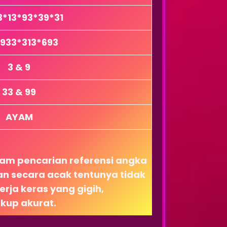
3*13*93*39*31
*933*313*693
3 & 9
33 & 99
AYAM
alam pencarian referensi angka
kan secara acak tentunya tidak
rja keras yang gigih,
ukup akurat.