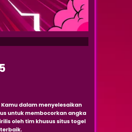
5
 Kamu dalam menyelesaikan
sus untuk membocorkan angka
ilis oleh tim khusus situs togel
terbaik.