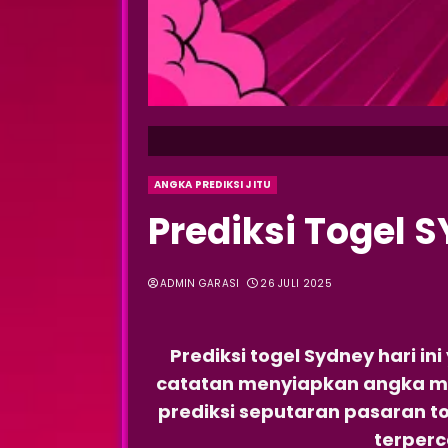
ANGKA PREDIKSI JITU
Prediksi Togel 
ADMIN GARASI
26 JULI 2025
Prediksi togel Sydney
hari in
catatan menyiapkan angka ma
prediksi seputaran pasaran toge
terper