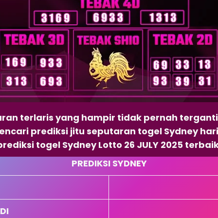
an terlaris yang hampir tidak pernah terganti
ri prediksi jitu seputaran togel Sydney hari i
prediksi togel Sydney Lotto 26 JULY 2025 terbaik
PREDIKSI SYDNEY
DI