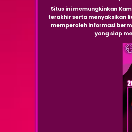
Situs ini memungkinkan Kam
terakhir serta menyaksikan l
memperoleh informasi berm
yang siap m