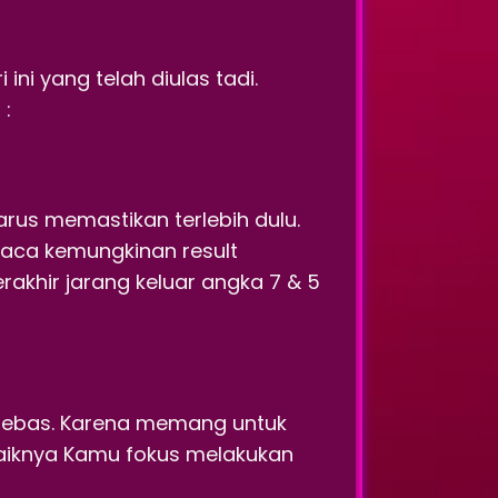
ini yang telah diulas tadi.
 :
arus memastikan terlebih dulu.
baca kemungkinan result
rakhir jarang keluar angka 7 & 5
bebas. Karena memang untuk
baiknya Kamu fokus melakukan