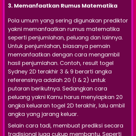
3. Memanfaatkan Rumus Matematika
Pola umum yang sering digunakan prediktor
yakni memanfaatkan rumus matematika
seperti penjumlahan, peluang dan lainnya.
Untuk penjumlahan, biasanya pemain
memanfaatkan dengan cara mengambil
hasil penjumlahan. Contoh, result togel
Sydney 2D terakhir 3 & 9 berarti angka
referensinya adalah 20 (1 & 2) untuk
putaran berikutnya. Sedangkan cara
peluang yakni Kamu harus menyiapkan 20
angka keluaran togel 2D terakhir, lalu ambil
angka yang jarang keluar.
Selain cara tadi, membuat prediksi secara
tradisional juga cukup membantu. Seperti