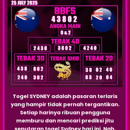
Togel SYDNEY adalah pasaran terlaris
yang hampir tidak pernah tergantikan.
Setiap harinya ribuan pengguna
memburu dan mencari prediksi jitu
seputaran togel Sydney hari ini. Nah,