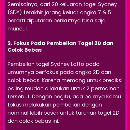
Semisalnya, dari 20 keluaran togel Sydney
(SDY) terakhir jarang keluar angka 7 & 5
berarti diputaran berikutnya bisa saja
muncul.
2. Fokus Pada Pembelian Togel 2D dan
Colok Bebas
Pembelian togel Sydney Lotto pada
umumnya berfokus pada angka 2D dan
colok bebas. Karena memang untuk prediksi
paling mudah dilakukan untuk 2 permainan
tersebut. Dengan begitu, ada baiknya Kamu
fokus melakukan pembelian dengan
nominal lebih besar untuk taruhan togel 2D
dan colok bebas ini.