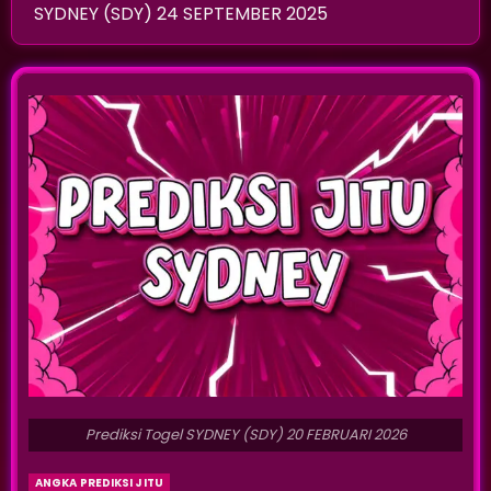
SYDNEY (SDY) 24 SEPTEMBER 2025
Prediksi Togel SYDNEY (SDY) 20 FEBRUARI 2026
ANGKA PREDIKSI JITU