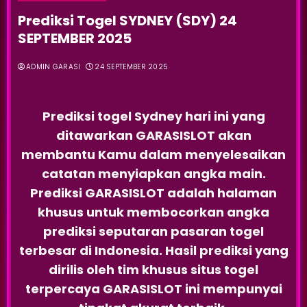
Prediksi Togel SYDNEY (SDY) 24
SEPTEMBER 2025
ADMIN GARASI
24 SEPTEMBER 2025
Prediksi togel Sydney
hari ini yang
ditawarkan
GARASISLOT
akan
membantu Kamu dalam menyelesaikan
catatan menyiapkan angka main.
Prediksi
GARASISLOT
adalah halaman
khusus untuk membocorkan angka
prediksi seputaran pasaran togel
terbesar di Indonesia. Hasil prediksi yang
dirilis oleh tim khusus situs togel
terpercaya
GARASISLOT
ini mempunyai