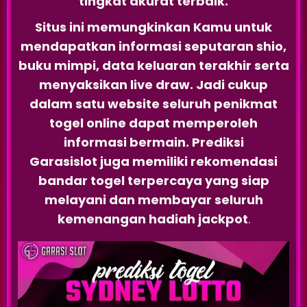
tingkat akurat terbaik.
Situs ini memungkinkan Kamu untuk
mendapatkan informasi seputaran shio,
buku mimpi, data keluaran terakhir serta
menyaksikan live draw. Jadi cukup
dalam satu website seluruh penikmat
togel online dapat memperoleh
informasi bermain.
Prediksi
Garasislot
juga memiliki rekomendasi
bandar togel terpercaya yang siap
melayani dan membayar seluruh
kemenangan hadiah jackpot
.