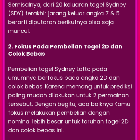
Semisalnya, dari 20 keluaran togel Sydney
(SDY) terakhir jarang keluar angka 7 & 5
berarti diputaran berikutnya bisa saja
muncul.
2. Fokus Pada Pembelian Togel 2D dan
Colok Bebas
Pembelian togel Sydney Lotto pada
umumnya berfokus pada angka 2D dan
colok bebas. Karena memang untuk prediksi
paling mudah dilakukan untuk 2 permainan
tersebut. Dengan begitu, ada baiknya Kamu
fokus melakukan pembelian dengan
nominal lebih besar untuk taruhan togel 2D
dan colok bebas ini.