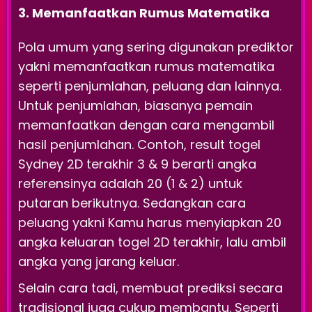
3. Memanfaatkan Rumus Matematika
Pola umum yang sering digunakan prediktor
yakni memanfaatkan rumus matematika
seperti penjumlahan, peluang dan lainnya.
Untuk penjumlahan, biasanya pemain
memanfaatkan dengan cara mengambil
hasil penjumlahan. Contoh, result togel
Sydney 2D terakhir 3 & 9 berarti angka
referensinya adalah 20 (1 & 2) untuk
putaran berikutnya. Sedangkan cara
peluang yakni Kamu harus menyiapkan 20
angka keluaran togel 2D terakhir, lalu ambil
angka yang jarang keluar.
Selain cara tadi, membuat prediksi secara
tradisional juga cukup membantu. Seperti