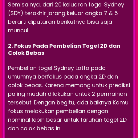
Semisalnya, dari 20 keluaran togel Sydney
(SDY) terakhir jarang keluar angka 7 & 5
berarti diputaran berikutnya bisa saja
muncul.
2. Fokus Pada Pembelian Togel 2D dan
Colok Bebas
Pembelian togel Sydney Lotto pada
umumnya berfokus pada angka 2D dan
colok bebas. Karena memang untuk prediksi
paling mudah dilakukan untuk 2 permainan
tersebut. Dengan begitu, ada baiknya Kamu
fokus melakukan pembelian dengan
nominal lebih besar untuk taruhan togel 2D
dan colok bebas ini.