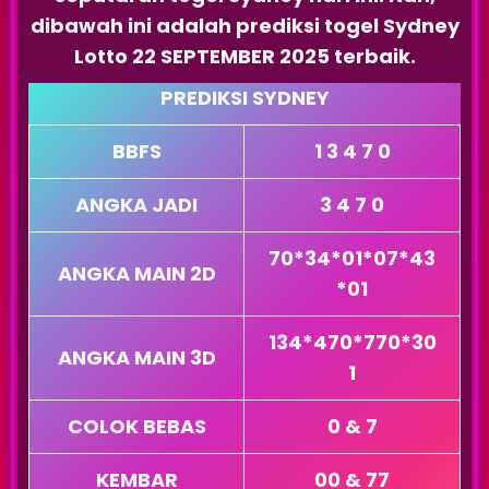
dibawah ini adalah prediksi togel Sydney
Lotto 22 SEPTEMBER 2025 terbaik.
PREDIKSI SYDNEY
BBFS
1 3 4 7 0
ANGKA JADI
3 4 7 0
70*34*01*07*43
ANGKA MAIN 2D
*01
134*470*770*30
ANGKA MAIN 3D
1
COLOK BEBAS
0 & 7
KEMBAR
00 & 77