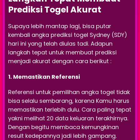
Prediksi Togel Akurat
Supaya lebih mantap lagi, bisa putar
kembali angka prediksi togel Sydney (SDY)
hari ini yang telah diulas tadi. Adapun
langkah tepat untuk membuat prediksi
menjadi akurat dengan cara berikut :
1. Memastikan Referensi
Referensi untuk pemilihan angka togel tidak
bisa selalu sembarang, karena Kamu harus
memastikan terlebih dulu. Cara paling tepat
yakni melihat 20 data keluaran terakhirnya.
Dengan begitu membaca kemungkinan
result kedepannya jadi lebih gampang.