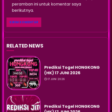
peramban ini untuk komentar saya
berikutnya.
RELATED NEWS
Prediksi Togel HONGKONG
(HK) 17 JUNI 2026
17 JUNI 2026
Prediksi Togel HONGKONG
(HK) 17 JUNI 2026