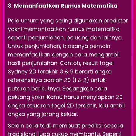
3. Memanfaatkan Rumus Matematika
Pola umum yang sering digunakan prediktor
yakni memanfaatkan rumus matematika
seperti penjumlahan, peluang dan lainnya.
Untuk penjumlahan, biasanya pemain
memanfaatkan dengan cara mengambil
hasil penjumlahan. Contoh, result togel
Sydney 2D terakhir 3 & 9 berarti angka
referensinya adalah 20 (1 & 2) untuk
putaran berikutnya. Sedangkan cara
peluang yakni Kamu harus menyiapkan 20
angka keluaran togel 2D terakhir, lalu ambil
angka yang jarang keluar.
Selain cara tadi, membuat prediksi secara
tradisional juga cukup membantu. Seperti