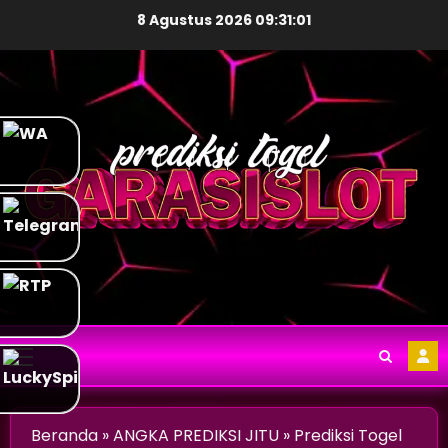
Skip
8 Agustus 2026
09:31:02
to
content
Primary
Menu
Beranda
»
ANGKA PREDIKSI JITU
»
Prediksi Togel