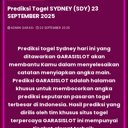
Prediksi Togel SYDNEY (SDY) 23
SEPTEMBER 2025
ADMIN GARASI
23 SEPTEMBER 2025
Prediksi togel Sydney
hari ini yang
ditawarkan
GARASISLOT
akan
membantu Kamu dalam menyelesaikan
catatan menyiapkan angka main.
Prediksi
GARASISLOT
adalah halaman
khusus untuk membocorkan angka
prediksi seputaran pasaran togel
terbesar di Indonesia. Hasil prediksi yang
dirilis oleh tim khusus situs togel
terpercaya
GARASISLOT
ini mempunyai