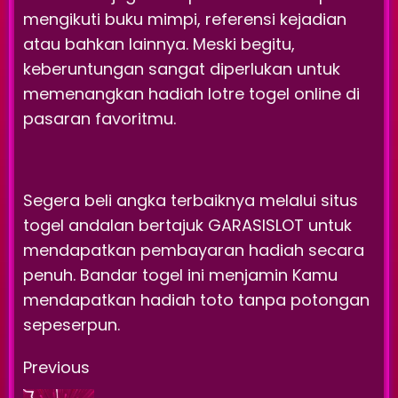
mengikuti buku mimpi, referensi kejadian
atau bahkan lainnya. Meski begitu,
keberuntungan sangat diperlukan untuk
memenangkan hadiah lotre togel online di
pasaran favoritmu.
Segera beli angka terbaiknya melalui situs
togel andalan bertajuk
GARASISLOT
untuk
mendapatkan pembayaran hadiah secara
penuh. Bandar togel ini menjamin Kamu
mendapatkan hadiah toto tanpa potongan
sepeserpun.
Continue
Previous