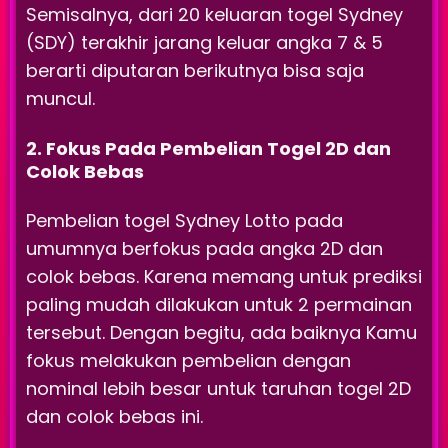
Semisalnya, dari 20 keluaran togel Sydney
(SDY) terakhir jarang keluar angka 7 & 5
berarti diputaran berikutnya bisa saja
muncul.
2. Fokus Pada Pembelian Togel 2D dan
Colok Bebas
Pembelian togel Sydney Lotto pada
umumnya berfokus pada angka 2D dan
colok bebas. Karena memang untuk prediksi
paling mudah dilakukan untuk 2 permainan
tersebut. Dengan begitu, ada baiknya Kamu
fokus melakukan pembelian dengan
nominal lebih besar untuk taruhan togel 2D
dan colok bebas ini.