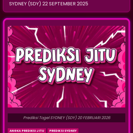
SYDNEY (SDY) 22 SEPTEMBER 2025
Prediksi Togel SYDNEY (SDY) 20 FEBRUARI 2026
ANGKA PREDIKSI JITU
PREDIKSI SYDNEY