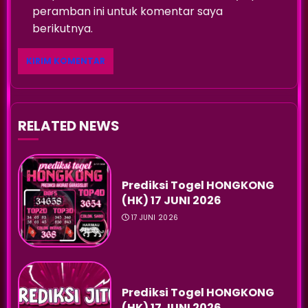
peramban ini untuk komentar saya
berikutnya.
RELATED NEWS
Prediksi Togel HONGKONG
(HK) 17 JUNI 2026
17 JUNI 2026
Prediksi Togel HONGKONG
(HK) 17 JUNI 2026