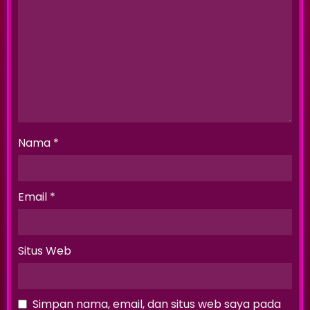
Nama
*
Email
*
Situs Web
Simpan nama, email, dan situs web saya pada