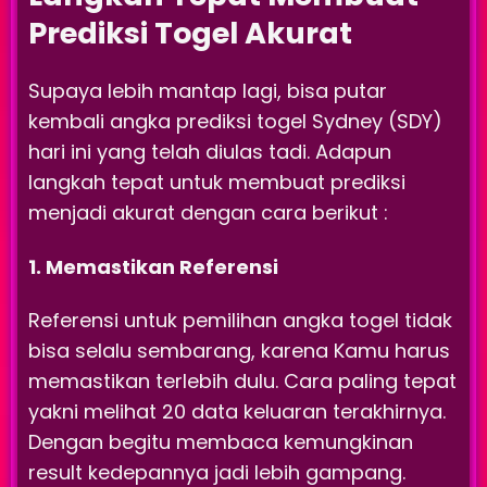
Prediksi Togel Akurat
Supaya lebih mantap lagi, bisa putar
kembali angka prediksi togel Sydney (SDY)
hari ini yang telah diulas tadi. Adapun
langkah tepat untuk membuat prediksi
menjadi akurat dengan cara berikut :
1. Memastikan Referensi
Referensi untuk pemilihan angka togel tidak
bisa selalu sembarang, karena Kamu harus
memastikan terlebih dulu. Cara paling tepat
yakni melihat 20 data keluaran terakhirnya.
Dengan begitu membaca kemungkinan
result kedepannya jadi lebih gampang.