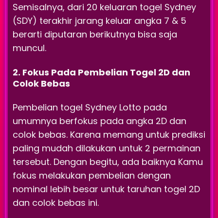
Semisalnya, dari 20 keluaran togel Sydney
(SDY) terakhir jarang keluar angka 7 & 5
berarti diputaran berikutnya bisa saja
muncul.
2. Fokus Pada Pembelian Togel 2D dan
Colok Bebas
Pembelian togel Sydney Lotto pada
umumnya berfokus pada angka 2D dan
colok bebas. Karena memang untuk prediksi
paling mudah dilakukan untuk 2 permainan
tersebut. Dengan begitu, ada baiknya Kamu
fokus melakukan pembelian dengan
nominal lebih besar untuk taruhan togel 2D
dan colok bebas ini.