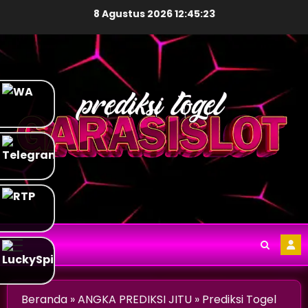
Skip
8 Agustus 2026
12:45:23
to
content
Primary
Menu
Beranda
»
ANGKA PREDIKSI JITU
»
Prediksi Togel