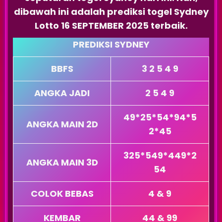
dibawah ini adalah prediksi togel Sydney
Lotto 16 SEPTEMBER 2025 terbaik.
PREDIKSI SYDNEY
BBFS
3 2 5 4 9
ANGKA JADI
2 5 4 9
49*25*54*94*5
ANGKA MAIN 2D
2*45
325*549*449*2
ANGKA MAIN 3D
54
COLOK BEBAS
4 & 9
KEMBAR
44 & 99