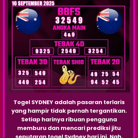
Togel SYDNEY adalah pasaran terlaris
yang hampir tidak pernah tergantikan.
Setiap harinya ribuan pengguna
memburu dan mencari prediksi jitu
seputaran togel Sydney hari ini. Nah,