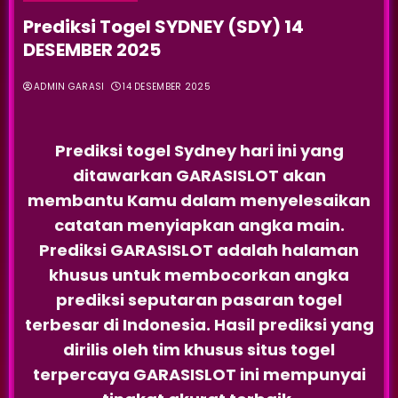
Prediksi Togel SYDNEY (SDY) 14
DESEMBER 2025
ADMIN GARASI
14 DESEMBER 2025
Prediksi togel Sydney
hari ini yang
ditawarkan
GARASISLOT
akan
membantu Kamu dalam menyelesaikan
catatan menyiapkan angka main.
Prediksi
GARASISLOT
adalah halaman
khusus untuk membocorkan angka
prediksi seputaran pasaran togel
terbesar di Indonesia. Hasil prediksi yang
dirilis oleh tim khusus situs togel
terpercaya
GARASISLOT
ini mempunyai