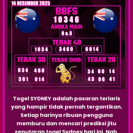
Togel SYDNEY adalah pasaran terlaris
yang hampir tidak pernah tergantikan.
Setiap harinya ribuan pengguna
memburu dan mencari prediksi jitu
seputaran togel Sydney hari ini. Nah,