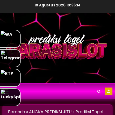
Skip
10 Agustus 2026
10:36:15
to
content
Primary
Menu
Beranda
»
ANGKA PREDIKSI JITU
»
Prediksi Togel