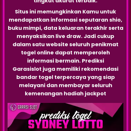
tingkat akurat terbaik.
Situs ini memungkinkan Kamu untuk
mendapatkan informasi seputaran shio,
buku mimpi, data keluaran terakhir serta
menyaksikan live draw. Jadi cukup
dalam satu website seluruh penikmat
togel online dapat memperoleh
informasi bermain.
Prediksi
Garasislot
juga memiliki rekomendasi
bandar togel terpercaya yang siap
melayani dan membayar seluruh
kemenangan hadiah jackpot