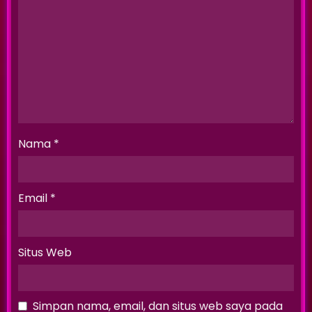
Nama
*
Email
*
Situs Web
Simpan nama, email, dan situs web saya pada