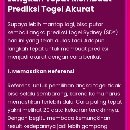
Prediksi Togel Akurat
Supaya lebih mantap lagi, bisa putar
kembali angka prediksi togel Sydney (SDY)
hari ini yang telah diulas tadi. Adapun
langkah tepat untuk membuat prediksi
menjadi akurat dengan cara berikut :
1. Memastikan Referensi
Referensi untuk pemilihan angka togel tidak
bisa selalu sembarang, karena Kamu harus
memastikan terlebih dulu. Cara paling tepat
yakni melihat 20 data keluaran terakhirnya.
Dengan begitu membaca kemungkinan
result kedepannya jadi lebih gampang.