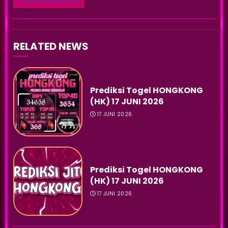
RELATED NEWS
Prediksi Togel HONGKONG
(HK) 17 JUNI 2026
17 JUNI 2026
Prediksi Togel HONGKONG
(HK) 17 JUNI 2026
17 JUNI 2026