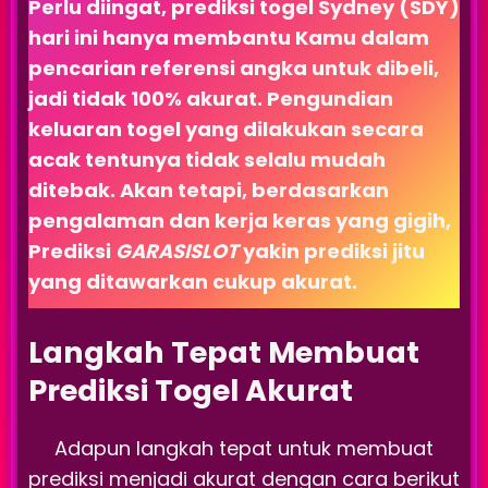
Perlu diingat, prediksi togel Sydney (SDY)
hari ini hanya membantu Kamu dalam
pencarian referensi angka untuk dibeli,
jadi tidak 100% akurat. Pengundian
keluaran togel yang dilakukan secara
acak tentunya tidak selalu mudah
ditebak. Akan tetapi, berdasarkan
pengalaman dan kerja keras yang gigih,
Prediksi
GARASISLOT
yakin prediksi jitu
yang ditawarkan cukup akurat.
Langkah Tepat Membuat
Prediksi Togel Akurat
Adapun langkah tepat untuk membuat
prediksi menjadi akurat dengan cara berikut