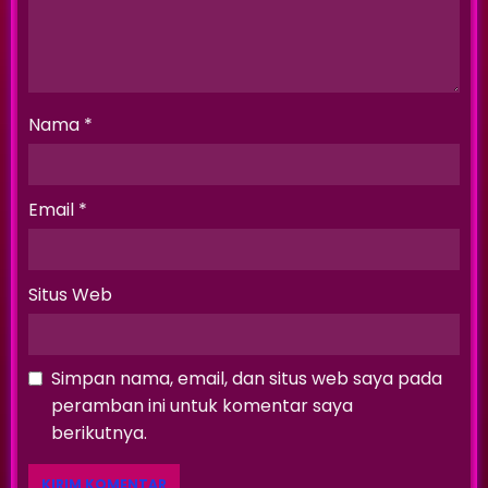
Nama
*
Email
*
Situs Web
Simpan nama, email, dan situs web saya pada
peramban ini untuk komentar saya
berikutnya.