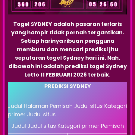
Togel SYDNEY adalah pasaran terlaris
yang hampir tidak pernah tergantikan.
Setiap harinya ribuan pengguna
memburu dan mencari prediksi jitu
seputaran togel Sydney hari ini. Nah,
dibawah ini adalah prediksi togel Sydney
Lotto 11 FEBRUARI 2026 terbaik.
PREDIKSI SYDNEY
Judul Halaman Pemisah Judul situs Kategori
primer Judul situs
Judul Judul situs Kategori primer Pemisah