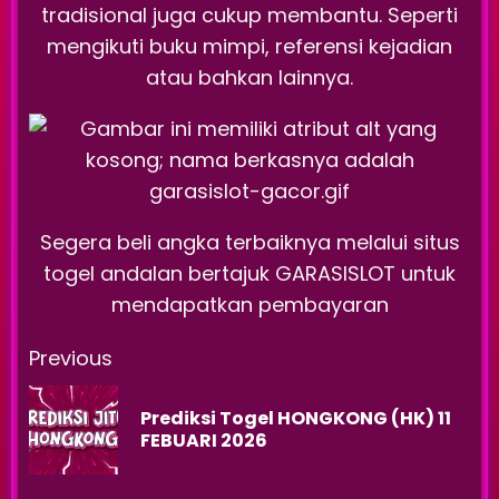
tradisional juga cukup membantu. Seperti
mengikuti buku mimpi, referensi kejadian
atau bahkan lainnya.
Segera beli angka terbaiknya melalui situs
togel andalan bertajuk
GARASISLOT
untuk
mendapatkan pembayaran
Continue
Previous
Reading
Prediksi Togel HONGKONG (HK) 11
Pr
FEBUARI 2026
po