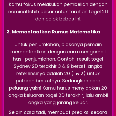
Kamu fokus melakukan pembelian dengan
nominal lebih besar untuk taruhan togel 2D
dan colok bebas ini.
3. Memanfaatkan Rumus Matematika
Untuk penjumlahan, biasanya pemain
memanfaatkan dengan cara mengambil
hasil penjumlahan. Contoh, result togel
Sydney 2D terakhir 3 & 9 berarti angka
referensinya adalah 20 (1 & 2) untuk
putaran berikutnya. Sedangkan cara
peluang yakni Kamu harus menyiapkan 20
angka keluaran togel 2D terakhir, lalu ambil
angka yang jarang keluar.
Selain cara tadi, membuat prediksi secara