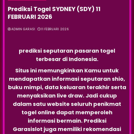
Prediksi Togel SYDNEY (SDY) 11
FEBRUARI 2026
ADMIN GARASI
11 FEBRUARI 2026
prediksi seputaran pasaran togel
terbesar di Indonesia.
Situs ini memungkinkan Kamu untuk
mendapatkan informasi seputaran shio,
buku mimpi, data keluaran terakhir serta
menyaksikan live draw. Jadi cukup
dalam satu website seluruh penikmat
togel online dapat memperoleh
informasi bermain.
Prediksi
Garasislot
juga memiliki rekomendasi