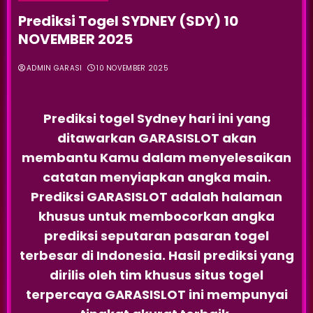
Prediksi Togel SYDNEY (SDY) 10
NOVEMBER 2025
ADMIN GARASI
10 NOVEMBER 2025
Prediksi togel Sydney
hari ini yang
ditawarkan
GARASISLOT
akan
membantu Kamu dalam menyelesaikan
catatan menyiapkan angka main.
Prediksi
GARASISLOT
adalah halaman
khusus untuk membocorkan angka
prediksi seputaran pasaran togel
terbesar di Indonesia. Hasil prediksi yang
dirilis oleh tim khusus situs togel
terpercaya
GARASISLOT
ini mempunyai