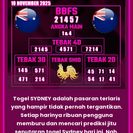
Togel SYDNEY adalah pasaran terlaris
yang hampir tidak pernah tergantikan.
Setiap harinya ribuan pengguna
memburu dan mencari prediksi jitu
seputaran togel Sydney hari ini. Nah,