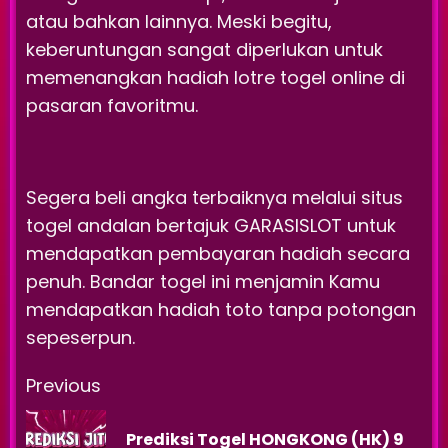
atau bahkan lainnya. Meski begitu,
keberuntungan sangat diperlukan untuk
memenangkan hadiah lotre togel online di
pasaran favoritmu.
Segera beli angka terbaiknya melalui situs
togel andalan bertajuk
GARASISLOT
untuk
mendapatkan pembayaran hadiah secara
penuh. Bandar togel ini menjamin Kamu
mendapatkan hadiah toto tanpa potongan
sepeserpun.
Continue
Previous
Reading
Prediksi Togel HONGKONG (HK) 9
Pr