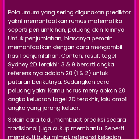
Pola umum yang sering digunakan prediktor
yakni memanfaatkan rumus matematika
seperti penjumlahan, peluang dan lainnya.
Untuk penjumlahan, biasanya pemain
memanfaatkan dengan cara mengambil
hasil penjumlahan. Contoh, result togel
Sydney 2D terakhir 3 & 9 berarti angka
referensinya adalah 20 (1 & 2) untuk
putaran berikutnya. Sedangkan cara
peluang yakni Kamu harus menyiapkan 20
angka keluaran togel 2D terakhir, lalu ambil
angka yang jarang keluar.
Selain cara tadi, membuat prediksi secara
tradisional juga cukup membantu. Seperti
mengikuti buku mimpi, referensi kejadian