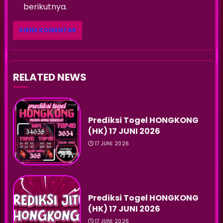
berikutnya.
RELATED NEWS
Prediksi Togel HONGKONG
(HK) 17 JUNI 2026
17 JUNI 2026
Prediksi Togel HONGKONG
(HK) 17 JUNI 2026
17 JUNI 2026