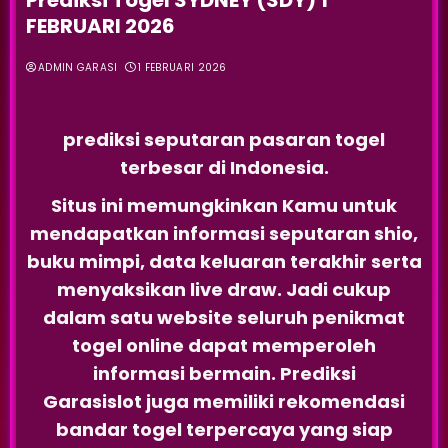
Prediksi Togel SYDNEY (SDY) 1
FEBRUARI 2026
ADMIN GARASI
1 FEBRUARI 2026
prediksi seputaran pasaran togel
terbesar di Indonesia.
Situs ini memungkinkan Kamu untuk
mendapatkan informasi seputaran shio,
buku mimpi, data keluaran terakhir serta
menyaksikan live draw. Jadi cukup
dalam satu website seluruh penikmat
togel online dapat memperoleh
informasi bermain.
Prediksi
Garasislot
juga memiliki rekomendasi
bandar togel terpercaya yang siap