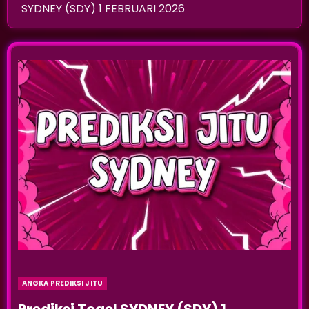
SYDNEY (SDY) 1 FEBRUARI 2026
ANGKA PREDIKSI JITU