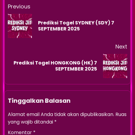
Continue
Previous
Reading
Prediksi Togel SYDNEY (SDY) 7
Pr
SEPTEMBER 2025
po
Next
Prediksi Togel HONGKONG (HK) 7
Next
SEPTEMBER 2025
post:
Tinggalkan Balasan
Alamat email Anda tidak akan dipublikasikan.
Ruas
yang wajib ditandai
*
Komentar
*