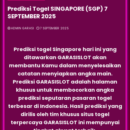
Prediksi Togel SINGAPORE (SGP) 7
SEPTEMBER 2025
ADMIN GARASI
7 SEPTEMBER 2025
Prediksi togel Singapore
hari ini yang
ditawarkan
GARASISLOT
akan
membantu Kamu dalam menyelesaikan
catatan menyiapkan angka main.
Prediksi
GARASISLOT
adalah halaman
khusus untuk membocorkan angka
prediksi seputaran pasaran togel
terbesar di Indonesia. Hasil prediksi yang
dirilis oleh tim khusus situs togel
terpercaya
GARASISLOT
ini mempunyai