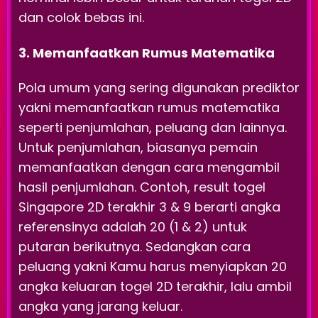
dan colok bebas ini.
3. Memanfaatkan Rumus Matematika
Pola umum yang sering digunakan prediktor
yakni memanfaatkan rumus matematika
seperti penjumlahan, peluang dan lainnya.
Untuk penjumlahan, biasanya pemain
memanfaatkan dengan cara mengambil
hasil penjumlahan. Contoh, result togel
Singapore 2D terakhir 3 & 9 berarti angka
referensinya adalah 20 (1 & 2) untuk
putaran berikutnya. Sedangkan cara
peluang yakni Kamu harus menyiapkan 20
angka keluaran togel 2D terakhir, lalu ambil
angka yang jarang keluar.