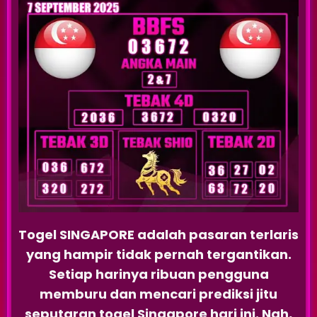
Togel SINGAPORE adalah pasaran terlaris
yang hampir tidak pernah tergantikan.
Setiap harinya ribuan pengguna
memburu dan mencari prediksi jitu
seputaran togel Singapore hari ini. Nah,