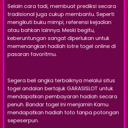
Selain cara tadi, membuat prediksi secara
tradisional juga cukup membantu. Seperti
mengikuti buku mimpi, referensi kejadian
atau bahkan lainnya. Meski begitu,
keberuntungan sangat diperlukan untuk
memenangkan hadiah lotre togel online di
pasaran favoritmu.
Segera beli angka terbaiknya melalui situs
togel andalan bertajuk
GARASISLOT
untuk
mendapatkan pembayaran hadiah secara
penuh. Bandar togel ini menjamin Kamu
mendapatkan hadiah toto tanpa potongan
sepeserpun.