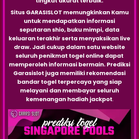
tingkat akurat terbaik.
Situs GARASISLOT memungkinkan Kamu
untuk mendapatkan informasi
seputaran shio, buku mimpi, data
keluaran terakhir serta menyaksikan live
draw. Jadi cukup dalam satu website
seluruh penikmat togel online dapat
memperoleh informasi bermain.
Prediksi
Garasislot
juga memiliki rekomendasi
bandar togel terpercaya yang siap
melayani dan membayar seluruh
kemenangan hadiah jackpot
.