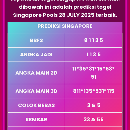
dibawah ini adalah prediksi togel
Singapore Pools 28 JULY 2025 terbaik.
PREDIKSI SINGAPORE
BBFS
8 1 1 3 5
ANGKA JADI
1 1 3 5
11*35*31*15*53*
ANGKA MAIN 2D
51
ANGKA MAIN 3D
811*135*531*115
COLOK BEBAS
3 & 5
KEMBAR
33 & 55