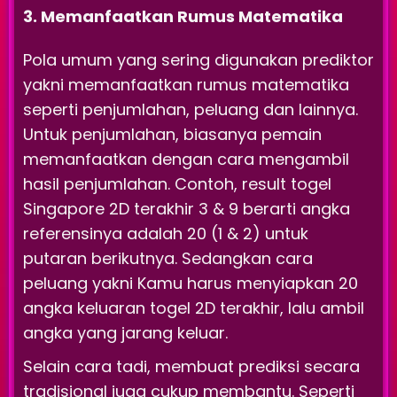
3. Memanfaatkan Rumus Matematika
Pola umum yang sering digunakan prediktor
yakni memanfaatkan rumus matematika
seperti penjumlahan, peluang dan lainnya.
Untuk penjumlahan, biasanya pemain
memanfaatkan dengan cara mengambil
hasil penjumlahan. Contoh, result togel
Singapore 2D terakhir 3 & 9 berarti angka
referensinya adalah 20 (1 & 2) untuk
putaran berikutnya. Sedangkan cara
peluang yakni Kamu harus menyiapkan 20
angka keluaran togel 2D terakhir, lalu ambil
angka yang jarang keluar.
Selain cara tadi, membuat prediksi secara
tradisional juga cukup membantu. Seperti