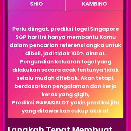
SHIO
KAMBING
Perlu diingat, prediksi togel Singapore
SGP hari ini hanya membantu Kamu
dalam pencarian referensi angka untuk
dibeli, jadi tidak 100% akurat.
Pengundian keluaran togel yang
dilakukan secara acak tentunya tidak
selalu mudah ditebak. Akan tetapi,
berdasarkan pengalaman dan kerja
keras yang gigih,
Prediksi
GARASISLOT
yakin prediksi jitu
yang ditawarkan cukup akurat
.
Langkah Tepat Membuat