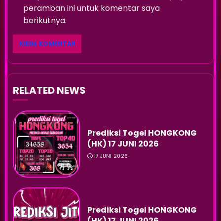
peramban ini untuk komentar saya
berikutnya.
RELATED NEWS
Prediksi Togel HONGKONG
(HK) 17 JUNI 2026
17 JUNI 2026
Prediksi Togel HONGKONG
(HK) 17 JUNI 2026