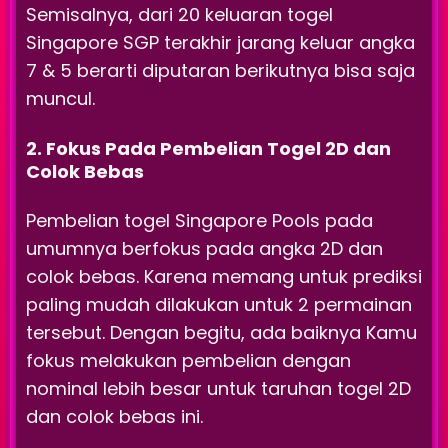
Semisalnya, dari 20 keluaran togel
Singapore SGP terakhir jarang keluar angka
7 & 5 berarti diputaran berikutnya bisa saja
muncul.
2. Fokus Pada Pembelian Togel 2D dan
Colok Bebas
Pembelian togel Singapore Pools pada
umumnya berfokus pada angka 2D dan
colok bebas. Karena memang untuk prediksi
paling mudah dilakukan untuk 2 permainan
tersebut. Dengan begitu, ada baiknya Kamu
fokus melakukan pembelian dengan
nominal lebih besar untuk taruhan togel 2D
dan colok bebas ini.