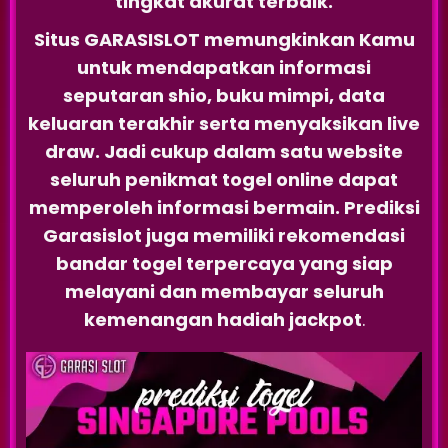
tingkat akurat terbaik.
Situs GARASISLOT memungkinkan Kamu
untuk mendapatkan informasi
seputaran shio, buku mimpi, data
keluaran terakhir serta menyaksikan live
draw. Jadi cukup dalam satu website
seluruh penikmat togel online dapat
memperoleh informasi bermain.
Prediksi
Garasislot
juga memiliki rekomendasi
bandar togel terpercaya yang siap
melayani dan membayar seluruh
kemenangan hadiah jackpot
.