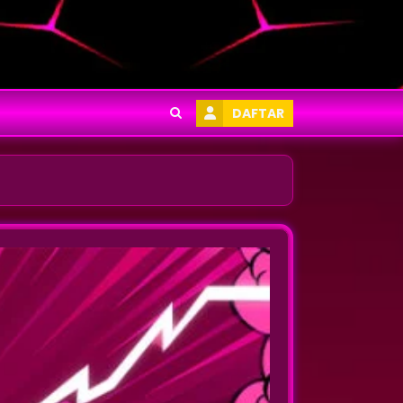
DAFTAR