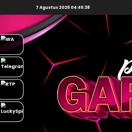
Skip
7 Agustus 2026
04:45:39
to
content