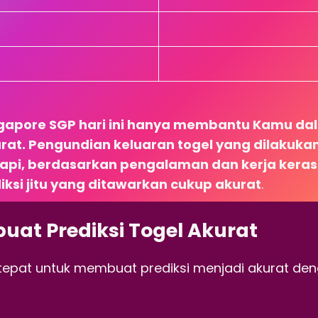
Singapore SGP hari ini hanya membantu Kamu d
akurat. Pengundian keluaran togel yang dilakuk
tapi, berdasarkan pengalaman dan kerja keras 
iksi jitu yang ditawarkan cukup akurat
.
at Prediksi Togel Akurat
epat untuk membuat prediksi menjadi akurat deng