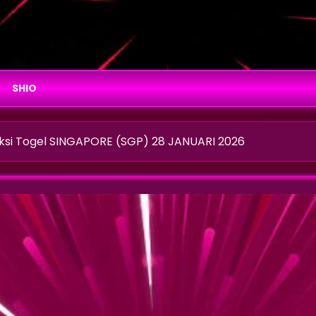
SHIO
iksi Togel SINGAPORE (SGP) 28 JANUARI 2026