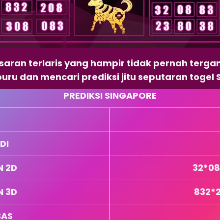
ran terlaris yang hampir tidak pernah tergan
 dan mencari prediksi jitu seputaran togel Si
PREDIKSI SINGAPORE
DI
N 2D
32*08
N 3D
832*
BAS