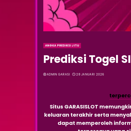
ANGKA PREDIKSI JITU
Prediksi Togel 
ADMIN GARASI
28 JANUARI 2026
terper
Situs
GARASISLOT
memungkink
keluaran terakhir serta menyak
dapat memperoleh inform