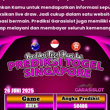
kan Kamu untuk mendapatkan informasi seput
sikan live draw. Jadi cukup dalam satu websit
asi bermain.
Prediksi Garasislot
juga memiliki
iap melayani dan membayar seluruh kemenang