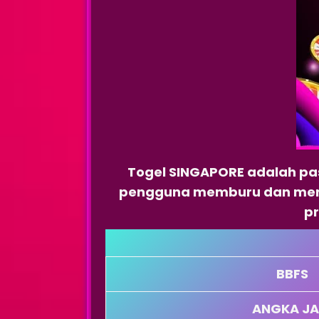
Togel SINGAPORE adalah pasa
pengguna memburu dan mencari
pr
BBFS
ANGKA JA