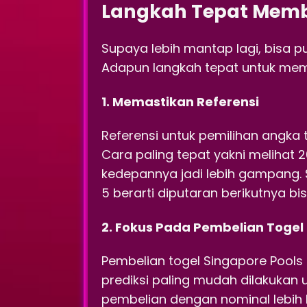
Langkah Tepat Membu
Supaya lebih mantap lagi, bisa pu
Adapun langkah tepat untuk memb
1. Memastikan Referensi
Referensi untuk pemilihan angka 
Cara paling tepat yakni melihat
kedepannya jadi lebih gampang. S
5 berarti diputaran berikutnya bi
2. Fokus Pada Pembelian Togel
Pembelian togel Singapore Pool
prediksi paling mudah dilakukan
pembelian dengan nominal lebih b