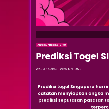
ANGKA PREDIKSI JITU
Prediksi Togel 
ADMIN GARASI
26 JUNI 2025
Prediksi togel Singapore
hari 
catatan menyiapkan angka ma
prediksi seputaran pasaran toge
terper