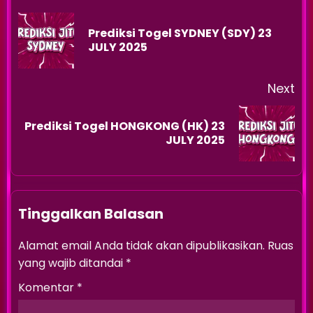
Reading
Prediksi Togel SYDNEY (SDY) 23
Pr
JULY 2025
po
Next
Prediksi Togel HONGKONG (HK) 23
Next
JULY 2025
post:
Tinggalkan Balasan
Alamat email Anda tidak akan dipublikasikan.
Ruas
yang wajib ditandai
*
Komentar
*