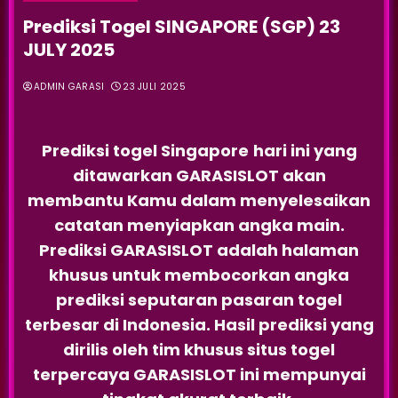
Prediksi Togel SINGAPORE (SGP) 23
JULY 2025
ADMIN GARASI
23 JULI 2025
Prediksi togel Singapore
hari ini yang
ditawarkan
GARASISLOT
akan
membantu Kamu dalam menyelesaikan
catatan menyiapkan angka main.
Prediksi
GARASISLOT
adalah halaman
khusus untuk membocorkan angka
prediksi seputaran pasaran togel
terbesar di Indonesia. Hasil prediksi yang
dirilis oleh tim khusus situs togel
terpercaya
GARASISLOT
ini mempunyai