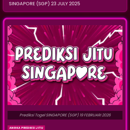
SINGAPORE (SGP) 23 JULY 2025
Prediksi Togel SINGAPORE (SGP) 19 FEBRUARI 2026
ANGKA PREDIKSI JITU