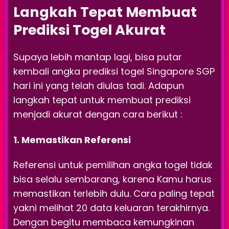
Langkah Tepat Membuat
Prediksi Togel Akurat
Supaya lebih mantap lagi, bisa putar
kembali angka prediksi togel Singapore SGP
hari ini yang telah diulas tadi. Adapun
langkah tepat untuk membuat prediksi
menjadi akurat dengan cara berikut :
1. Memastikan Referensi
Referensi untuk pemilihan angka togel tidak
bisa selalu sembarang, karena Kamu harus
memastikan terlebih dulu. Cara paling tepat
yakni melihat 20 data keluaran terakhirnya.
Dengan begitu membaca kemungkinan