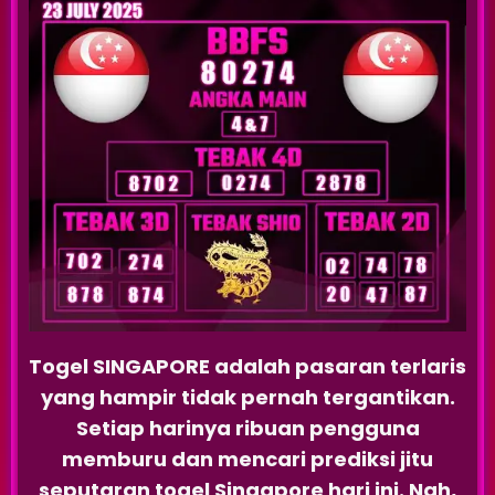
Togel SINGAPORE adalah pasaran terlaris
yang hampir tidak pernah tergantikan.
Setiap harinya ribuan pengguna
memburu dan mencari prediksi jitu
seputaran togel Singapore hari ini. Nah,