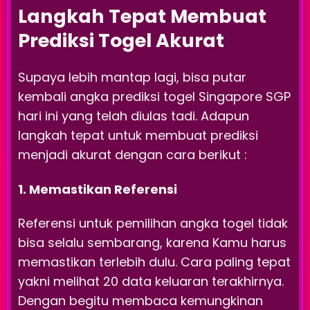
Langkah Tepat Membuat
Prediksi Togel Akurat
Supaya lebih mantap lagi, bisa putar
kembali angka prediksi togel Singapore SGP
hari ini yang telah diulas tadi. Adapun
langkah tepat untuk membuat prediksi
menjadi akurat dengan cara berikut :
1. Memastikan Referensi
Referensi untuk pemilihan angka togel tidak
bisa selalu sembarang, karena Kamu harus
memastikan terlebih dulu. Cara paling tepat
yakni melihat 20 data keluaran terakhirnya.
Dengan begitu membaca kemungkinan