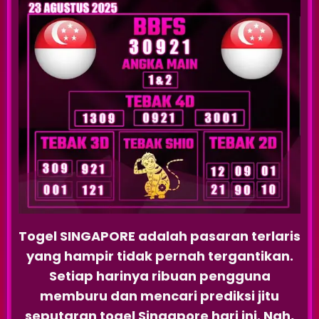
Togel SINGAPORE adalah pasaran terlaris
yang hampir tidak pernah tergantikan.
Setiap harinya ribuan pengguna
memburu dan mencari prediksi jitu
seputaran togel Singapore hari ini. Nah,