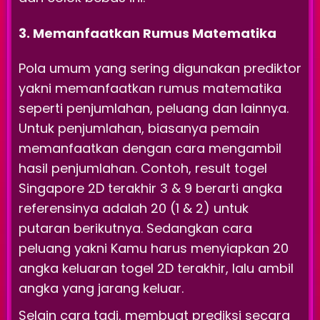
3. Memanfaatkan Rumus Matematika
Pola umum yang sering digunakan prediktor
yakni memanfaatkan rumus matematika
seperti penjumlahan, peluang dan lainnya.
Untuk penjumlahan, biasanya pemain
memanfaatkan dengan cara mengambil
hasil penjumlahan. Contoh, result togel
Singapore 2D terakhir 3 & 9 berarti angka
referensinya adalah 20 (1 & 2) untuk
putaran berikutnya. Sedangkan cara
peluang yakni Kamu harus menyiapkan 20
angka keluaran togel 2D terakhir, lalu ambil
angka yang jarang keluar.
Selain cara tadi, membuat prediksi secara