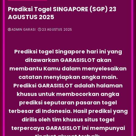
Prediksi Togel SINGAPORE (SGP) 23
AGUSTUS 2025
ADMIN GARASI
23 AGUSTUS 2025
Prediksi togel Singapore
hari ini yang
ditawarkan
GARASISLOT
akan
membantu Kamu dalam menyelesaikan
catatan menyiapkan angka main.
Prediksi
GARASISLOT
adalah halaman
khusus untuk membocorkan angka
prediksi seputaran pasaran togel
terbesar di Indonesia. Hasil prediksi yang
dirilis oleh tim khusus situs togel
terpercaya
GARASISLOT
ini mempunyai