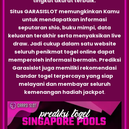
tingkat akurat terbaik.
Situs GARASISLOT memungkinkan Kamu
untuk mendapatkan informasi
seputaran shio, buku mimpi, data
keluaran terakhir serta menyaksikan live
draw. Jadi cukup dalam satu website
seluruh penikmat togel online dapat
memperoleh informasi bermain.
Prediksi
Garasislot
juga memiliki rekomendasi
bandar togel terpercaya yang siap
melayani dan membayar seluruh
kemenangan hadiah jackpot
.