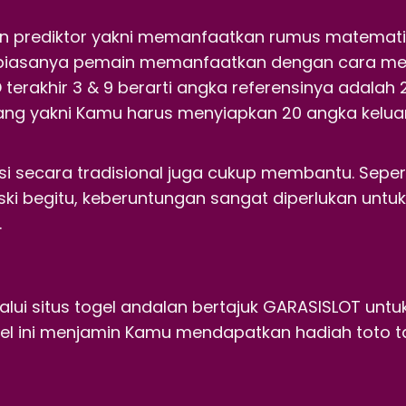
n prediktor yakni memanfaatkan rumus matematik
, biasanya pemain memanfaatkan dengan cara men
 terakhir 3 & 9 berarti angka referensinya adalah 
ng yakni Kamu harus menyiapkan 20 angka keluaran
si secara tradisional juga cukup membantu. Sepert
eski begitu, keberuntungan sangat diperlukan unt
.
lui situs togel andalan bertajuk
GARASISLOT
untu
gel ini menjamin Kamu mendapatkan hadiah toto 