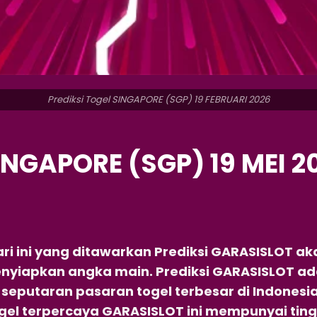
Prediksi Togel SINGAPORE (SGP) 19 FEBRUARI 2026
SINGAPORE (SGP) 19 MEI 2
ri ini yang ditawarkan Prediksi
GARASISLOT
ak
nyiapkan angka main. Prediksi
GARASISLOT
ad
putaran pasaran togel terbesar di Indonesia. Ha
ogel terpercaya
GARASISLOT
ini mempunyai ting