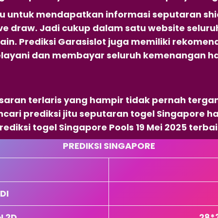
u untuk mendapatkan informasi seputaran shio
ive draw. Jadi cukup dalam satu website seluru
ain.
Prediksi Garasislot
juga memiliki rekomend
elayani dan membayar seluruh kemenangan ha
ran terlaris yang hampir tidak pernah tergan
i prediksi jitu seputaran togel
Singapore
ha
rediksi togel Singapore Pools 19 Mei 2025 terbai
PREDIKSI SINGAPORE
DI
N 2D
28*