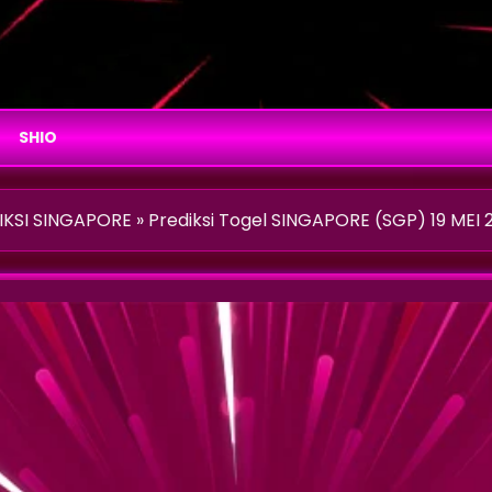
SHIO
IKSI SINGAPORE
»
Prediksi Togel SINGAPORE (SGP) 19 MEI 