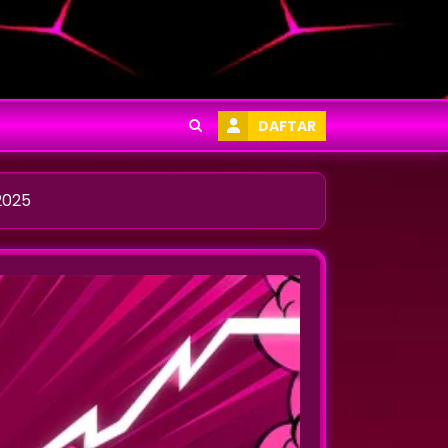
DAFTAR
2025