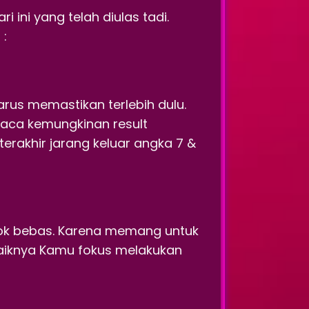
 ini yang telah diulas tadi.
 :
arus memastikan terlebih dulu.
baca kemungkinan result
erakhir jarang keluar angka 7 &
ok bebas. Karena memang untuk
baiknya Kamu fokus melakukan