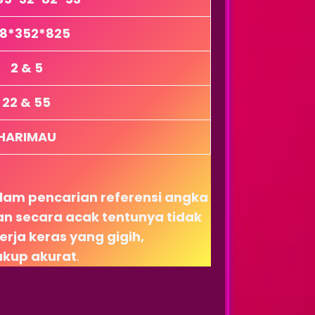
8*352*825
2 & 5
22 & 55
HARIMAU
alam pencarian referensi angka
kan secara acak tentunya tidak
rja keras yang gigih,
cukup akurat
.