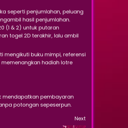
a seperti penjumlahan, peluang
gambil hasil penjumlahan.
20 (1 & 2) untuk putaran
 togel 2D terakhir, lalu ambil
i mengikuti buku mimpi, referensi
uk memenangkan hadiah lotre
k mendapatkan pembayaran
tanpa potongan sepeserpun.
Next