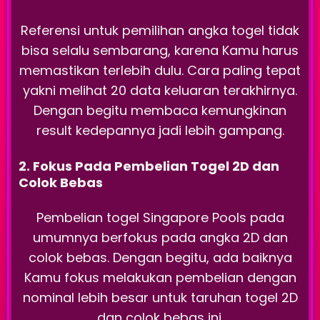
Referensi untuk pemilihan angka togel tidak
bisa selalu sembarang, karena Kamu harus
memastikan terlebih dulu. Cara paling tepat
yakni melihat 20 data keluaran terakhirnya.
Dengan begitu membaca kemungkinan
result kedepannya jadi lebih gampang.
2. Fokus Pada Pembelian Togel 2D dan
Colok Bebas
Pembelian togel Singapore Pools pada
umumnya berfokus pada angka 2D dan
colok bebas. Dengan begitu, ada baiknya
Kamu fokus melakukan pembelian dengan
nominal lebih besar untuk taruhan togel 2D
dan colok bebas ini.