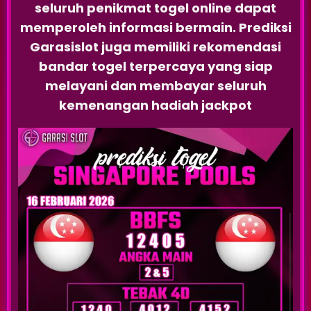
seluruh penikmat togel online dapat
memperoleh informasi bermain.
Prediksi
Garasislot
juga memiliki rekomendasi
bandar togel terpercaya yang siap
melayani dan membayar seluruh
kemenangan hadiah jackpot