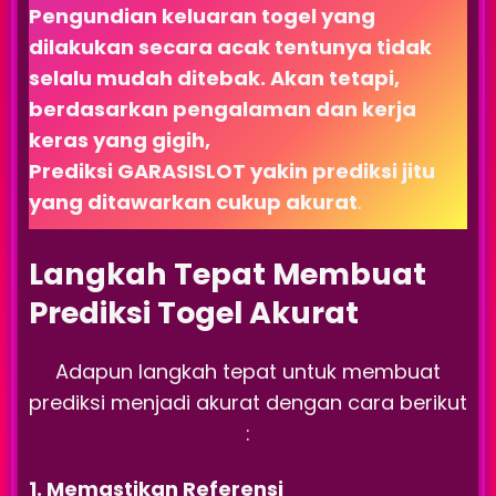
Pengundian keluaran togel yang
dilakukan secara acak tentunya tidak
selalu mudah ditebak. Akan tetapi,
berdasarkan pengalaman dan kerja
keras yang gigih,
Prediksi
GARASISLOT
yakin prediksi jitu
yang ditawarkan cukup akurat
.
Langkah Tepat Membuat
Prediksi Togel Akurat
Adapun langkah tepat untuk membuat
prediksi menjadi akurat dengan cara berikut
:
1. Memastikan Referensi