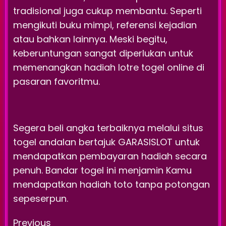
tradisional juga cukup membantu. Seperti
mengikuti buku mimpi, referensi kejadian
atau bahkan lainnya. Meski begitu,
keberuntungan sangat diperlukan untuk
memenangkan hadiah lotre togel online di
pasaran favoritmu.
Segera beli angka terbaiknya melalui situs
togel andalan bertajuk
GARASISLOT
untuk
mendapatkan pembayaran hadiah secara
penuh. Bandar togel ini menjamin Kamu
mendapatkan hadiah toto tanpa potongan
sepeserpun.
Continue
Previous