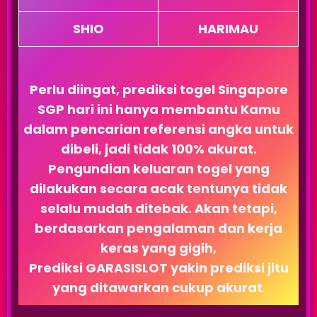
SHIO
HARIMAU
Perlu diingat, prediksi togel Singapore
SGP hari ini hanya membantu Kamu
dalam pencarian referensi angka untuk
dibeli, jadi tidak 100% akurat.
Pengundian keluaran togel yang
dilakukan secara acak tentunya tidak
selalu mudah ditebak. Akan tetapi,
berdasarkan pengalaman dan kerja
keras yang gigih,
Prediksi
GARASISLOT
yakin prediksi jitu
yang ditawarkan cukup akurat
.