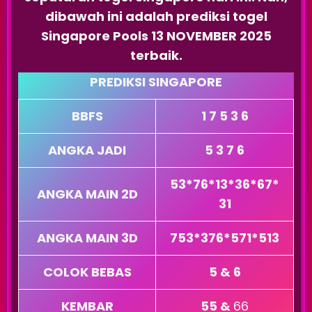
dibawah ini adalah prediksi togel
Singapore Pools 13 NOVEMBER 2025
terbaik.
PREDIKSI SINGAPORE
BBFS
1 7 5 3 6
ANGKA JADI
5 3 7 6
53*76*13*36*67*
ANGKA MAIN 2D
31
ANGKA MAIN 3D
753*376*571*513
COLOK BEBAS
5 & 6
KEMBAR
55 &
66