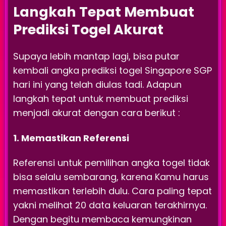
Langkah Tepat Membuat
Prediksi Togel Akurat
Supaya lebih mantap lagi, bisa putar
kembali angka prediksi togel Singapore SGP
hari ini yang telah diulas tadi. Adapun
langkah tepat untuk membuat prediksi
menjadi akurat dengan cara berikut :
1. Memastikan Referensi
Referensi untuk pemilihan angka togel tidak
bisa selalu sembarang, karena Kamu harus
memastikan terlebih dulu. Cara paling tepat
yakni melihat 20 data keluaran terakhirnya.
Dengan begitu membaca kemungkinan