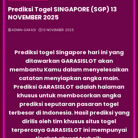
Prediksi Togel SINGAPORE (SGP) 13
NOVEMBER 2025
ADMIN GARASI
13 NOVEMBER 2025
Prediksi togel Singapore
hari ini yang
ditawarkan
GARASISLOT
akan
membantu Kamu dalam menyelesaikan
catatan menyiapkan angka main.
Prediksi
GARASISLOT
adalah halaman
khusus untuk membocorkan angka
prediksi seputaran pasaran togel
terbesar di Indonesia. Hasil prediksi yang
dirilis oleh tim khusus situs togel
terpercaya
GARASISLOT
ini mempunyai