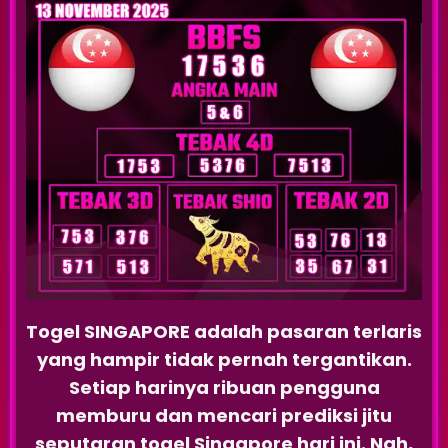
Togel SINGAPORE adalah pasaran terlaris
yang hampir tidak pernah tergantikan.
Setiap harinya ribuan pengguna
memburu dan mencari prediksi jitu
seputaran togel Singapore hari ini. Nah,