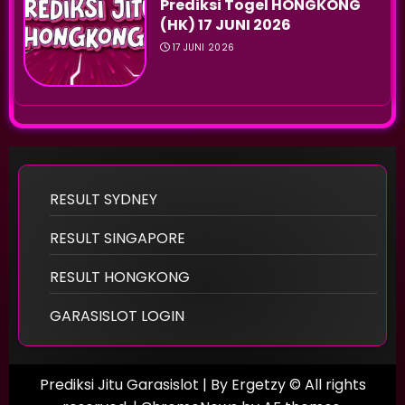
Prediksi Togel HONGKONG
(HK) 17 JUNI 2026
17 JUNI 2026
RESULT SYDNEY
RESULT SINGAPORE
RESULT HONGKONG
GARASISLOT LOGIN
Prediksi Jitu Garasislot | By Ergetzy © All rights