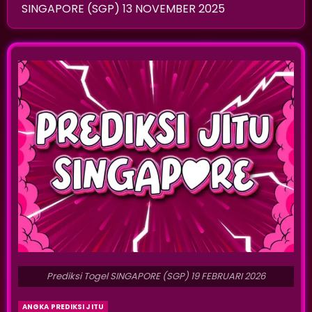
SINGAPORE (SGP) 13 NOVEMBER 2025
Prediksi Togel SINGAPORE (SGP) 19 FEBRUARI 2026
ANGKA PREDIKSI JITU