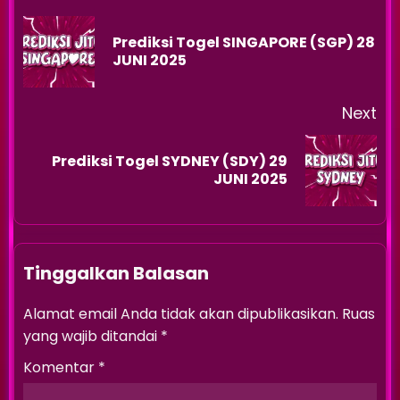
Reading
Prediksi Togel SINGAPORE (SGP) 28
Pr
JUNI 2025
po
Next
Prediksi Togel SYDNEY (SDY) 29
Next
JUNI 2025
post:
Tinggalkan Balasan
Alamat email Anda tidak akan dipublikasikan.
Ruas
yang wajib ditandai
*
Komentar
*