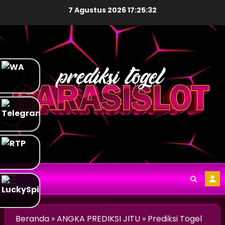
Skip
7 Agustus 2026
17:25:33
to
content
Primary
Menu
Beranda
»
ANGKA PREDIKSI JITU
»
Prediksi Togel