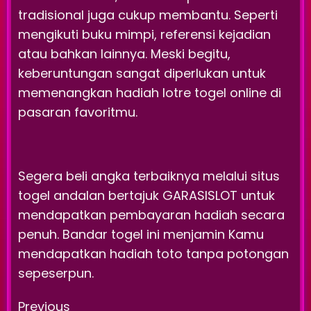
tradisional juga cukup membantu. Seperti
mengikuti buku mimpi, referensi kejadian
atau bahkan lainnya. Meski begitu,
keberuntungan sangat diperlukan untuk
memenangkan hadiah lotre togel online di
pasaran favoritmu.
Segera beli angka terbaiknya melalui situs
togel andalan bertajuk
GARASISLOT
untuk
mendapatkan pembayaran hadiah secara
penuh. Bandar togel ini menjamin Kamu
mendapatkan hadiah toto tanpa potongan
sepeserpun.
Continue
Previous