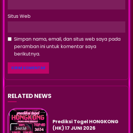
Situs Web
Simpan nama, email, dan situs web saya pada
peramban ini untuk komentar saya
berikutnya.
RELATED NEWS
Prediksi Togel HONGKONG
(HK) 17 JUNI 2026