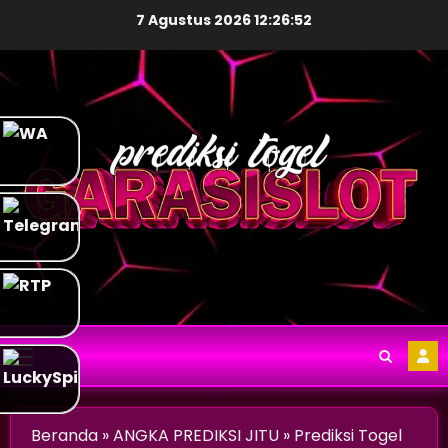
Skip
7 Agustus 2026
12:26:53
to
content
Primary
Menu
Beranda
»
ANGKA PREDIKSI JITU
»
Prediksi Togel