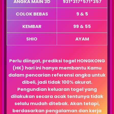
ANGKA MAIN 3D
931*317*571*357
COLOK BEBAS
9 & 5
KEMBAR
99 & 55
SHIO
AYAM
Perlu diingat, prediksi togel HONGKONG
(HK) hari ini hanya membantu Kamu
dalam pencarian referensi angka untuk
dibeli, jadi tidak 100% akurat.
Pengundian keluaran togel yang
dilakukan secara acak tentunya tidak
selalu mudah ditebak. Akan tetapi,
berdasarkan pengalaman dan kerja