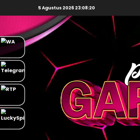
Skip
5 Agustus 2026
23:08:21
to
content