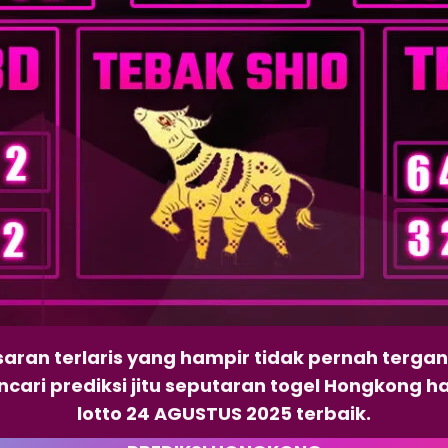
ran terlaris yang hampir tidak pernah tergant
i prediksi jitu seputaran togel Hongkong hari
lotto 24 AGUSTUS 2025 terbaik.