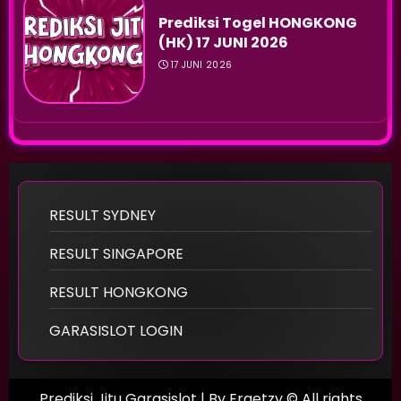
Prediksi Togel HONGKONG
(HK) 17 JUNI 2026
17 JUNI 2026
RESULT SYDNEY
RESULT SINGAPORE
RESULT HONGKONG
GARASISLOT LOGIN
Prediksi Jitu Garasislot | By Ergetzy © All rights