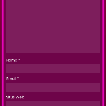
Nama
*
Email
*
Situs Web