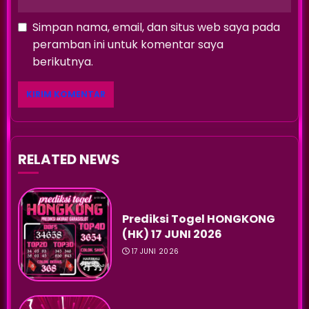
Simpan nama, email, dan situs web saya pada
peramban ini untuk komentar saya
berikutnya.
RELATED NEWS
Prediksi Togel HONGKONG
(HK) 17 JUNI 2026
17 JUNI 2026