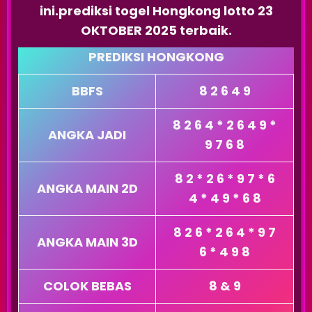
ini.prediksi togel Hongkong lotto 23
OKTOBER 2025 terbaik.
PREDIKSI HONGKONG
BBFS
8 2 6 4 9
8 2 6 4 * 2 6 4 9 *
ANGKA JADI
9 7 6 8
8 2 * 2 6 * 9 7 * 6
ANGKA MAIN 2D
4 * 4 9 * 6 8
8 2 6 * 2 6 4 * 9 7
ANGKA MAIN 3D
6 * 4 9 8
COLOK BEBAS
8 & 9