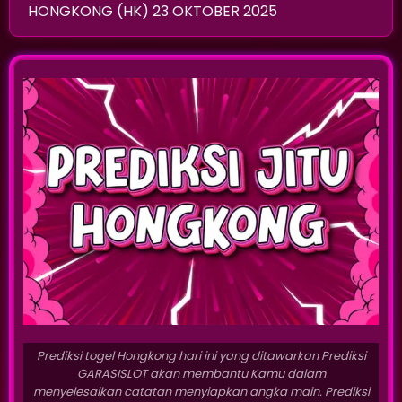
HONGKONG (HK) 23 OKTOBER 2025
Prediksi togel Hongkong hari ini yang ditawarkan Prediksi
GARASISLOT akan membantu Kamu dalam
menyelesaikan catatan menyiapkan angka main. Prediksi