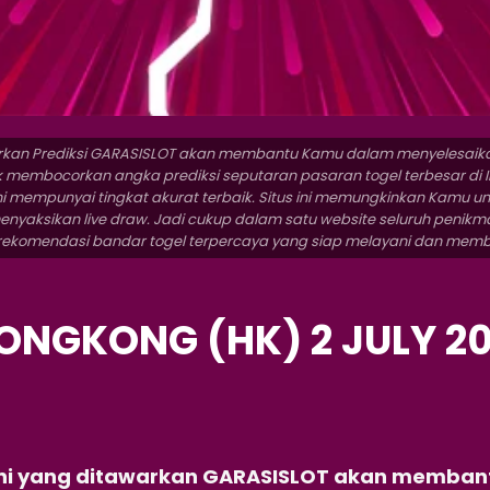
awarkan Prediksi GARASISLOT akan membantu Kamu dalam menyelesaik
mbocorkan angka prediksi seputaran pasaran togel terbesar di Indon
ini mempunyai tingkat akurat terbaik. Situs ini memungkinkan Kamu u
menyaksikan live draw. Jadi cukup dalam satu website seluruh penikm
iki rekomendasi bandar togel terpercaya yang siap melayani dan mem
HONGKONG (HK) 2 JULY 2
ini yang ditawarkan
GARASISLOT
akan membant