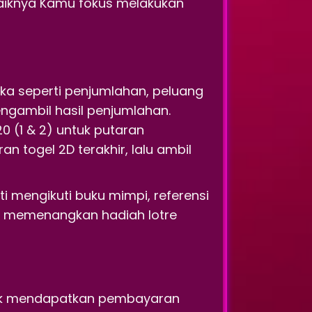
baiknya Kamu fokus melakukan
a seperti penjumlahan, peluang
gambil hasil penjumlahan.
20 (1 & 2) untuk putaran
 togel 2D terakhir, lalu ambil
i mengikuti buku mimpi, referensi
uk memenangkan hadiah lotre
k mendapatkan pembayaran