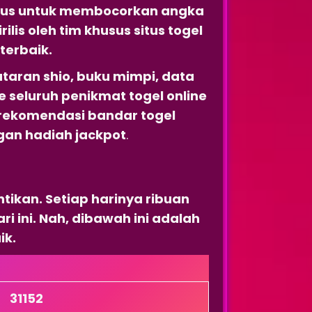
sus untuk membocorkan angka
ilis oleh tim khusus situs togel
terbaik.
aran shio, buku mimpi, data
e seluruh penikmat togel online
 rekomendasi bandar togel
an hadiah jackpot
.
ikan. Setiap harinya ribuan
ari ini. Nah, dibawah ini adalah
ik.
31152