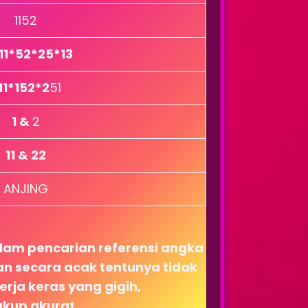
1152
11*52*25*13
11*152*2
51
1 &
2
11 & 22
ANJING
alam pencarian referensi angka
kan secara acak tentunya tidak
rja keras yang gigih,
cukup akurat
.