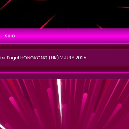
SHIO
iksi Togel HONGKONG (HK) 2 JULY 2025