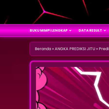
BUKU MIMPI LENGKAP
DATA RESULT
Beranda
»
ANGKA PREDIKSI JITU
»
Pred