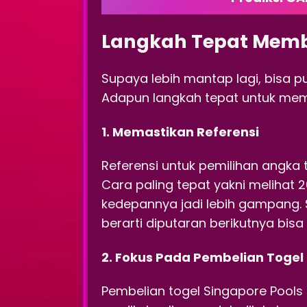
Langkah Tepat Membu
Supaya lebih mantap lagi, bisa put
Adapun langkah tepat untuk memb
1. Memastikan Referensi
Referensi untuk pemilihan angka 
Cara paling tepat yakni melihat
kedepannya jadi lebih gampang. S
berarti diputaran berikutnya bisa
2. Fokus Pada Pembelian Togel
Pembelian togel Singapore Pool