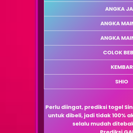
ANGKA JA
ANGKA MAI
ANGKA MAI
COLOK BE
KEMBAR
SHIO
Perlu diingat, prediksi togel
untuk dibeli, jadi tidak 100%
selalu mudah ditebak
Prediksi
GA