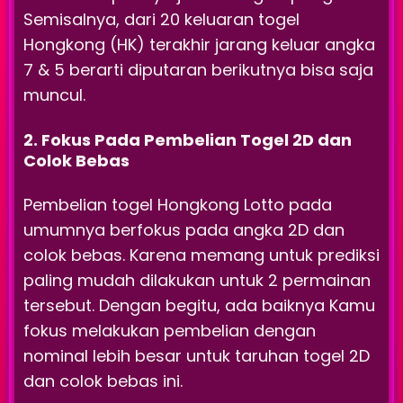
Semisalnya, dari 20 keluaran togel
Hongkong (HK) terakhir jarang keluar angka
7 & 5 berarti diputaran berikutnya bisa saja
muncul.
2. Fokus Pada Pembelian Togel 2D dan
Colok Bebas
Pembelian togel Hongkong Lotto pada
umumnya berfokus pada angka 2D dan
colok bebas. Karena memang untuk prediksi
paling mudah dilakukan untuk 2 permainan
tersebut. Dengan begitu, ada baiknya Kamu
fokus melakukan pembelian dengan
nominal lebih besar untuk taruhan togel 2D
dan colok bebas ini.