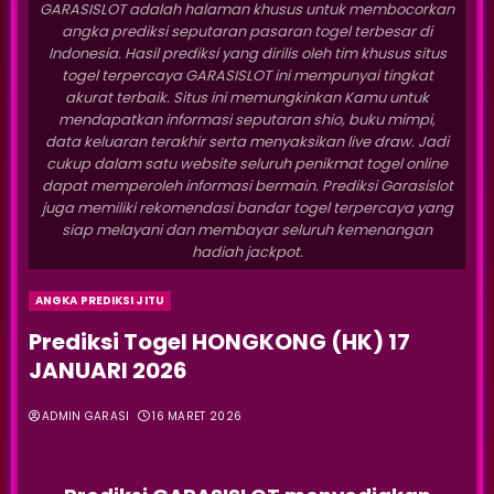
GARASISLOT adalah halaman khusus untuk membocorkan
angka prediksi seputaran pasaran togel terbesar di
Indonesia. Hasil prediksi yang dirilis oleh tim khusus situs
togel terpercaya GARASISLOT ini mempunyai tingkat
akurat terbaik. Situs ini memungkinkan Kamu untuk
mendapatkan informasi seputaran shio, buku mimpi,
data keluaran terakhir serta menyaksikan live draw. Jadi
cukup dalam satu website seluruh penikmat togel online
dapat memperoleh informasi bermain. Prediksi Garasislot
juga memiliki rekomendasi bandar togel terpercaya yang
siap melayani dan membayar seluruh kemenangan
hadiah jackpot.
ANGKA PREDIKSI JITU
Prediksi Togel HONGKONG (HK) 17
JANUARI 2026
ADMIN GARASI
16 MARET 2026