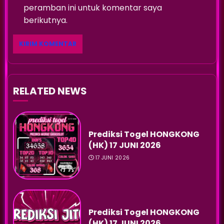
peramban ini untuk komentar saya
berikutnya.
RELATED NEWS
Prediksi Togel HONGKONG
(HK) 17 JUNI 2026
17 JUNI 2026
Prediksi Togel HONGKONG
(HK) 17 JUNI 2026