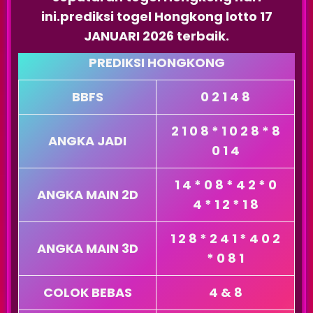
ini.prediksi togel Hongkong lotto 17
JANUARI 2026 terbaik.
PREDIKSI HONGKONG
BBFS
0 2 1 4 8
2 1 0 8 * 1 0 2 8 * 8
ANGKA JADI
0 1 4
1 4 * 0 8 * 4 2 * 0
ANGKA MAIN 2D
4 * 1 2 * 1 8
1 2 8 * 2 4 1 * 4 0 2
ANGKA MAIN 3D
* 0 8 1
COLOK BEBAS
4 & 8