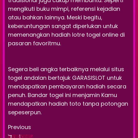
tradisional juga cukup membantu. Seperti
mengikuti buku mimpi, referensi kejadian
atau bahkan lainnya. Meski begitu,
keberuntungan sangat diperlukan untuk
memenangkan hadiah lotre togel online di
pasaran favoritmu.
Segera beli angka terbaiknya melalui situs
togel andalan bertajuk
GARASISLOT
untuk
mendapatkan pembayaran hadiah secara
penuh. Bandar togel ini menjamin Kamu
mendapatkan hadiah toto tanpa potongan
sepeserpun.
Continue
Previous