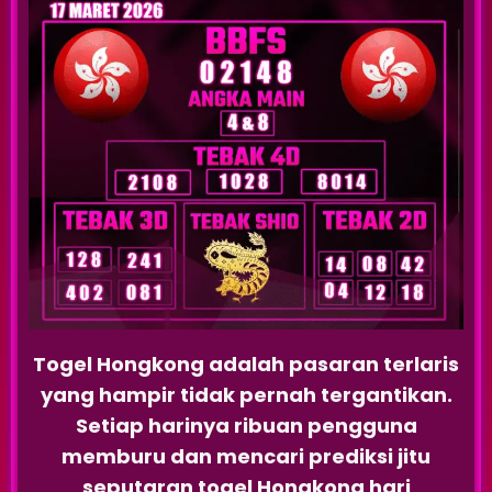
Togel Hongkong
adalah pasaran terlaris
yang hampir tidak pernah tergantikan.
Setiap harinya ribuan pengguna
memburu dan mencari prediksi jitu
seputaran togel Hongkong hari