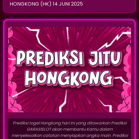
HONGKONG (HK) 14 JUNI 2025
Prediksi togel Hongkong hari ini yang ditawarkan Prediksi
GARASISLOT akan membantu Kamu dalam
menyelesaikan catatan menyiapkan angka main. Prediksi