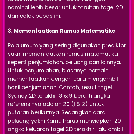
nominal lebih besar untuk taruhan togel 2D
dan colok bebas ini.
3. Memanfaatkan Rumus Matematika
Pola umum yang sering digunakan prediktor
yakni memanfaatkan rumus matematika
seperti penjumlahan, peluang dan lainnya.
Untuk penjumlahan, biasanya pemain
memanfaatkan dengan cara mengambil
hasil penjumlahan. Contoh, result togel
Sydney 2D terakhir 3 & 9 berarti angka
referensinya adalah 20 (1 & 2) untuk
putaran berikutnya. Sedangkan cara
peluang yakni Kamu harus menyiapkan 20
angka keluaran togel 2D terakhir, lalu ambil