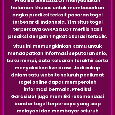
Prediksi
GARASISLOT
menyediakan
halaman khusus untuk membocorkan
angka prediksi terkait pasaran togel
terbesar di Indonesia. Tim situs togel
terpercaya
GARASISLOT
merilis hasil
prediksi dengan tingkat akurasi terbaik.
Situs ini memungkinkan Kamu untuk
mendapatkan informasi seputaran shio,
buku mimpi, data keluaran terakhir serta
menyaksikan live draw. Jadi cukup
dalam satu website seluruh penikmat
togel online dapat memperoleh
informasi bermain.
Prediksi
Garasislot
juga memiliki rekomendasi
bandar togel terpercaya yang siap
melayani dan membayar seluruh