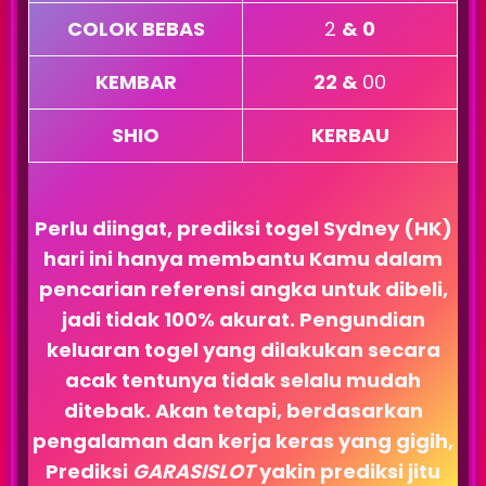
COLOK BEBAS
2
& 0
KEMBAR
22 &
00
SHIO
KERBAU
Perlu diingat, prediksi togel Sydney (HK)
hari ini hanya membantu Kamu dalam
pencarian referensi angka untuk dibeli,
jadi tidak 100% akurat. Pengundian
keluaran togel yang dilakukan secara
acak tentunya tidak selalu mudah
ditebak. Akan tetapi, berdasarkan
pengalaman dan kerja keras yang gigih,
Prediksi
GARASISLOT
yakin prediksi jitu