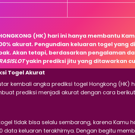
gel HONGKONG (HK) hari ini hanya membantu Kam
k 100% akurat. Pengundian keluaran togel yang 
bak. Akan tetapi, berdasarkan pengalaman dan
RASISLOT
yakin prediksi jitu yang ditawarkan c
si Togel Akurat
tar kembali angka prediksi togel Hongkong (HK) hari
uat prediksi menjadi akurat dengan cara berikut
togel tidak bisa selalu sembarang, karena Kamu h
 20 data keluaran terakhirnya. Dengan begitu mem