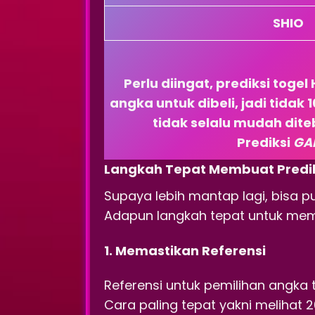
SHIO
Perlu diingat, prediksi to
angka untuk dibeli, jadi tida
tidak selalu mudah dite
Prediksi
GA
Langkah Tepat Membuat Predik
Supaya lebih mantap lagi, bisa pu
Adapun langkah tepat untuk memb
1. Memastikan Referensi
Referensi untuk pemilihan angka 
Cara paling tepat yakni melihat