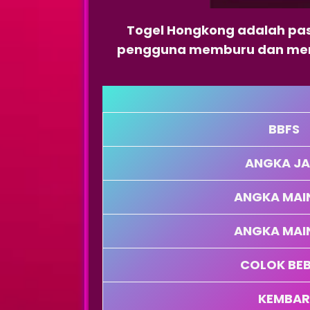
Togel Hongkong
adalah pasa
pengguna memburu dan mencar
BBFS
ANGKA JA
ANGKA MAI
ANGKA MAI
COLOK BE
KEMBAR