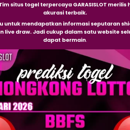
 Tim situs togel terpercaya
GARASISLOT
merilis 
akurasi terbaik.
u untuk mendapatkan informasi seputaran shio
n live draw. Jadi cukup dalam satu website sel
dapat
bermain
.