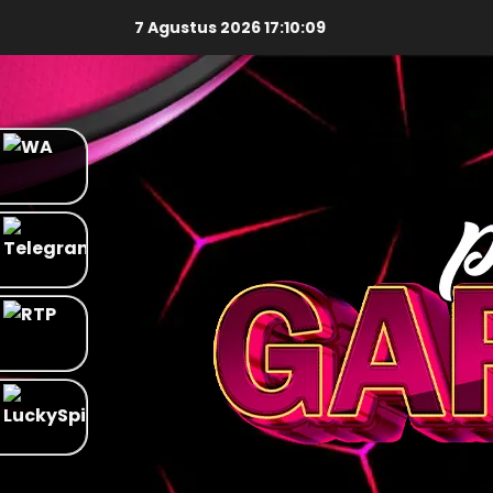
Skip
7 Agustus 2026
17:10:11
to
content