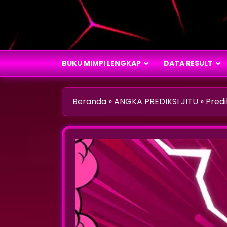
BUKU MIMPI LENGKAP
DATA RESULT
Beranda
»
ANGKA PREDIKSI JITU
»
Pred