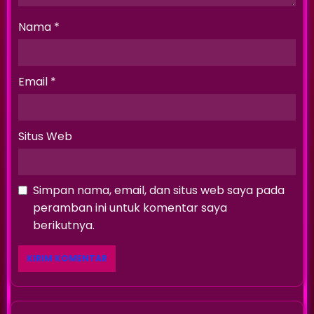
Nama
*
Email
*
Situs Web
Simpan nama, email, dan situs web saya pada
peramban ini untuk komentar saya
berikutnya.