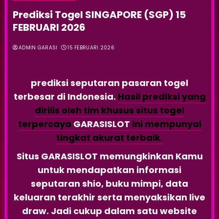
Prediksi Togel SINGAPORE (SGP) 15
FEBRUARI 2026
ADMIN GARASI
15 FEBRUARI 2026
prediksi seputaran pasaran togel
terbesar di Indonesia.
Hasil prediksi yang
dirilis oleh tim khusus situs togel
terpercaya
GARASISLOT
ini mempunyai
tingkat akurat terbaik.
Situs
GARASISLOT
memungkinkan Kamu
untuk mendapatkan informasi
seputaran shio, buku mimpi, data
keluaran terakhir serta menyaksikan live
draw. Jadi cukup dalam satu website