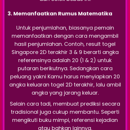
3. Memanfaatkan Rumus Matematika
Untuk penjumlahan, biasanya pemain
memanfaatkan dengan cara mengambil
hasil penjumlahan. Contoh, result togel
Singapore 2D terakhir 3 & 9 berarti angka
referensinya adalah 20 (1 & 2) untuk
putaran berikutnya. Sedangkan cara
peluang yakni Kamu harus menyiapkan 20
angka keluaran togel 2D terakhir, lalu ambil
angka yang jarang keluar.
Selain cara tadi, membuat prediksi secara
tradisional juga cukup membantu. Seperti
mengikuti buku mimpi, referensi kejadian
atau bahkan lainnya.