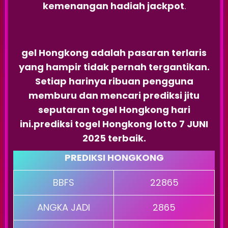
kemenangan hadiah jackpot
.
gel Hongkong
adalah pasaran terlaris
yang hampir tidak pernah tergantikan.
Setiap harinya ribuan pengguna
memburu dan mencari prediksi jitu
seputaran togel
Hongkong
hari
ini.prediksi togel Hongkong lotto 7 JUNI
2025 terbaik.
PREDIKSI HONGKONG
BBFS
22865
ANGKA JADI
2865