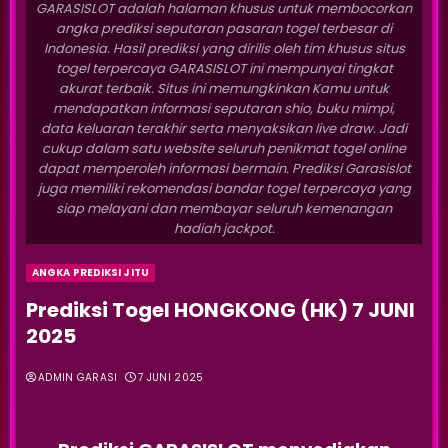
GARASISLOT adalah halaman khusus untuk membocorkan
angka prediksi seputaran pasaran togel terbesar di
Indonesia. Hasil prediksi yang dirilis oleh tim khusus situs
togel terpercaya GARASISLOT ini mempunyai tingkat
akurat terbaik. Situs ini memungkinkan Kamu untuk
mendapatkan informasi seputaran shio, buku mimpi,
data keluaran terakhir serta menyaksikan live draw. Jadi
cukup dalam satu website seluruh penikmat togel online
dapat memperoleh informasi bermain. Prediksi Garasislot
juga memiliki rekomendasi bandar togel terpercaya yang
siap melayani dan membayar seluruh kemenangan
hadiah jackpot.
ANGKA PREDIKSI JITU
Prediksi Togel HONGKONG (HK) 7 JUNI
2025
ADMIN GARASI
7 JUNI 2025