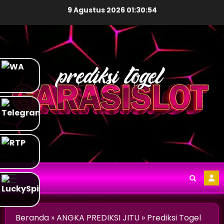
Skip
9 Agustus 2026
01:30:55
to
content
Primary
Menu
Beranda
»
ANGKA PREDIKSI JITU
»
Prediksi Togel