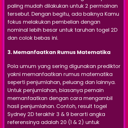
paling mudah dilakukan untuk 2 permainan
tersebut. Dengan begitu, ada baiknya Kamu
fokus melakukan pembelian dengan
nominal lebih besar untuk taruhan togel 2D
dan colok bebas ini.
3. Memanfaatkan Rumus Matematika
Pola umum yang sering digunakan prediktor
yakni memanfaatkan rumus matematika
seperti penjumlahan, peluang dan lainnya.
Untuk penjumlahan, biasanya pemain
memanfaatkan dengan cara mengambil
hasil penjumlahan. Contoh, result togel
Sydney 2D terakhir 3 & 9 berarti angka
referensinya adalah 20 (1 & 2) untuk