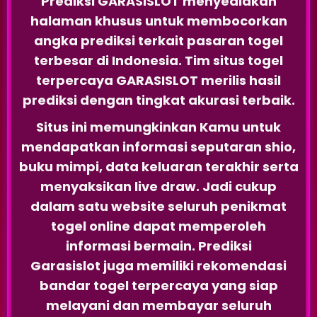
Prediksi
GARASISLOT
menyediakan
halaman khusus untuk membocorkan
angka prediksi terkait pasaran togel
terbesar di Indonesia. Tim situs togel
terpercaya
GARASISLOT
merilis hasil
prediksi dengan tingkat akurasi terbaik.
Situs ini memungkinkan Kamu untuk
mendapatkan informasi seputaran shio,
buku mimpi, data keluaran terakhir serta
menyaksikan live draw. Jadi cukup
dalam satu website seluruh penikmat
togel online dapat memperoleh
informasi bermain.
Prediksi
Garasislot
juga memiliki rekomendasi
bandar togel terpercaya yang siap
melayani dan membayar seluruh