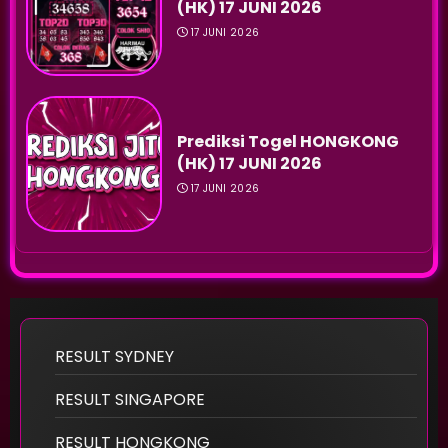
(HK) 17 JUNI 2026
17 JUNI 2026
Prediksi Togel HONGKONG
(HK) 17 JUNI 2026
17 JUNI 2026
RESULT SYDNEY
RESULT SINGAPORE
RESULT HONGKONG