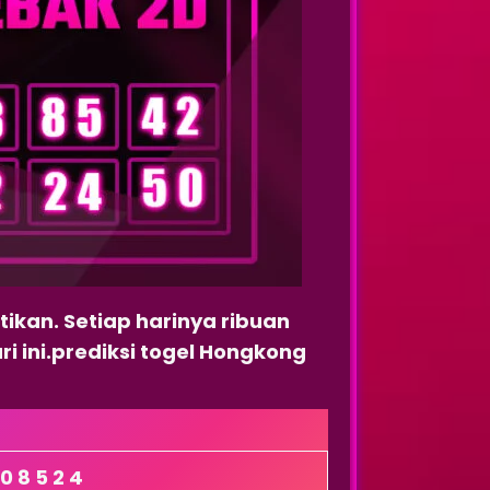
ikan. Setiap harinya ribuan
 ini.prediksi togel Hongkong
0 8 5 2 4