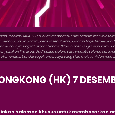
awarkan Prediksi GARASISLOT akan membantu Kamu dalam menyelesaik
mbocorkan angka prediksi seputaran pasaran togel terbesar di Indon
ini mempunyai tingkat akurat terbaik. Situs ini memungkinkan Kamu u
menyaksikan live draw. Jadi cukup dalam satu website seluruh penikm
iki rekomendasi bandar togel terpercaya yang siap melayani dan mem
 HONGKONG (HK) 7 DESEM
akan halaman khusus untuk membocorkan angk