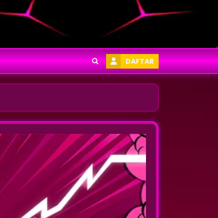
DAFTAR