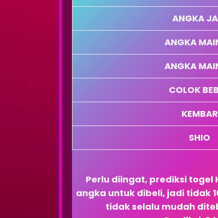
ANGKA JA
ANGKA MAI
ANGKA MAI
COLOK BE
KEMBAR
SHIO
Perlu diingat, prediksi to
angka untuk dibeli, jadi tida
tidak selalu mudah dite