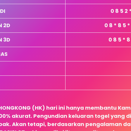
DI
0 8 5 2 
N 2D
0 8 * 8 5 *
N 3D
0 8 5 * 8
BAS
gel HONGKONG (HK) hari ini hanya membantu Kam
k 100% akurat. Pengundian keluaran togel yang 
bak. Akan tetapi, berdasarkan pengalaman dan