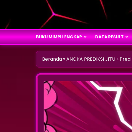
BUKU MIMPI LENGKAP
DATA RESULT
Beranda
»
ANGKA PREDIKSI JITU
»
Pred