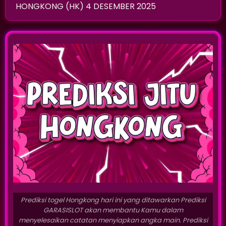
HONGKONG (HK) 4 DESEMBER 2025
Prediksi togel Hongkong hari ini yang ditawarkan Prediksi
GARASISLOT akan membantu Kamu dalam
menyelesaikan catatan menyiapkan angka main. Prediksi