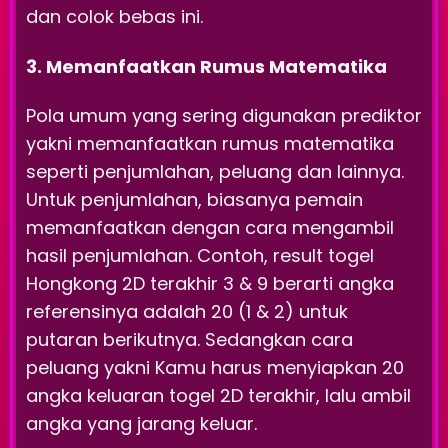
dan colok bebas ini.
3. Memanfaatkan Rumus Matematika
Pola umum yang sering digunakan prediktor
yakni memanfaatkan rumus matematika
seperti penjumlahan, peluang dan lainnya.
Untuk penjumlahan, biasanya pemain
memanfaatkan dengan cara mengambil
hasil penjumlahan. Contoh, result togel
Hongkong 2D terakhir 3 & 9 berarti angka
referensinya adalah 20 (1 & 2) untuk
putaran berikutnya. Sedangkan cara
peluang yakni Kamu harus menyiapkan 20
angka keluaran togel 2D terakhir, lalu ambil
angka yang jarang keluar.