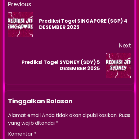
Continue
Previous
Reading
Prediksi Togel SINGAPORE (SGP) 4
Pr
DESEMBER 2025
po
Next
Prediksi Togel SYDNEY (SDY) 5
Next
DESEMBER 2025
post:
Tinggalkan Balasan
Alamat email Anda tidak akan dipublikasikan.
Ruas
yang wajib ditandai
*
Komentar
*