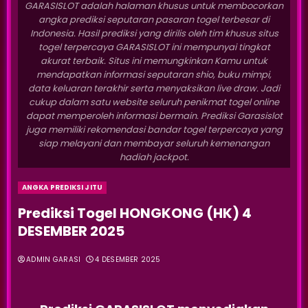
GARASISLOT adalah halaman khusus untuk membocorkan
angka prediksi seputaran pasaran togel terbesar di
Indonesia. Hasil prediksi yang dirilis oleh tim khusus situs
togel terpercaya GARASISLOT ini mempunyai tingkat
akurat terbaik. Situs ini memungkinkan Kamu untuk
mendapatkan informasi seputaran shio, buku mimpi,
data keluaran terakhir serta menyaksikan live draw. Jadi
cukup dalam satu website seluruh penikmat togel online
dapat memperoleh informasi bermain. Prediksi Garasislot
juga memiliki rekomendasi bandar togel terpercaya yang
siap melayani dan membayar seluruh kemenangan
hadiah jackpot.
ANGKA PREDIKSI JITU
Prediksi Togel HONGKONG (HK) 4
DESEMBER 2025
ADMIN GARASI
4 DESEMBER 2025