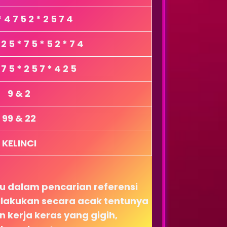
* 4 7 5 2 * 2 5 7 4
 2 5 * 7 5 * 5 2 * 7 4
 7 5 * 2 5 7 * 4 2 5
9 & 2
99 & 22
KELINCI
u dalam pencarian referensi
dilakukan secara acak tentunya
 kerja keras yang gigih,