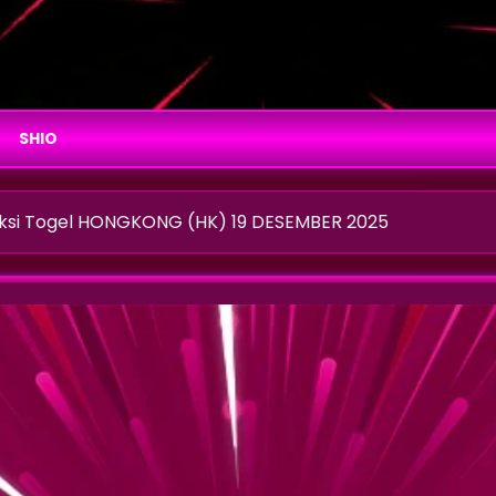
SHIO
iksi Togel HONGKONG (HK) 19 DESEMBER 2025