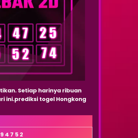
ikan. Setiap harinya ribuan
 ini.prediksi togel Hongkong
9 4 7 5 2