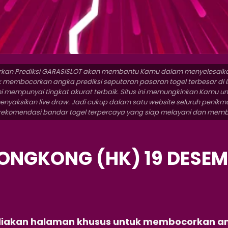
awarkan Prediksi GARASISLOT akan membantu Kamu dalam menyelesaik
mbocorkan angka prediksi seputaran pasaran togel terbesar di Indon
ini mempunyai tingkat akurat terbaik. Situs ini memungkinkan Kamu u
menyaksikan live draw. Jadi cukup dalam satu website seluruh penikm
iki rekomendasi bandar togel terpercaya yang siap melayani dan mem
 HONGKONG (HK) 19 DESEM
akan halaman khusus untuk membocorkan angk