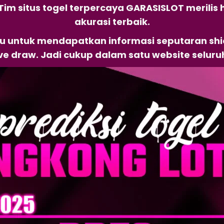
 Tim situs togel terpercaya
GARASISLOT
merilis 
akurasi terbaik.
u untuk mendapatkan informasi seputaran shio
ive draw. Jadi cukup dalam satu website seluru