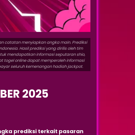
an catatan menyiapkan angka main. Prediksi
esia. Hasil prediksi yang dirilis oleh tim
ntuk mendapatkan informasi seputaran shio,
at togel online dapat memperoleh informasi
bayar seluruh kemenangan hadiah jackpot.
BER 2025
a prediksi terkait pasaran