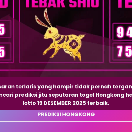
ran terlaris yang hampir tidak pernah tergant
i prediksi jitu seputaran togel Hongkong hari
lotto 19 DESEMBER 2025 terbaik.
PREDIKSI HONGKONG